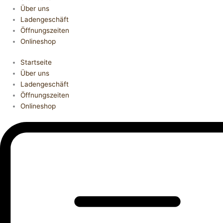
Über uns
Ladengeschäft
Öffnungszeiten
Onlineshop
Startseite
Über uns
Ladengeschäft
Öffnungszeiten
Onlineshop