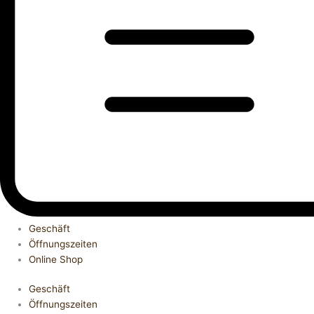
Geschäft
Öffnungszeiten
Online Shop
Geschäft
Öffnungszeiten