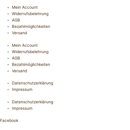
Mein Account
Widerrufsbelehrung
AGB
Bezahlmöglichkeiten
Versand
Mein Account
Widerrufsbelehrung
AGB
Bezahlmöglichkeiten
Versand
Datenschutzerklärung
Impressum
Datenschutzerklärung
Impressum
Facebook