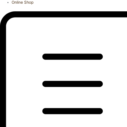
Online Shop