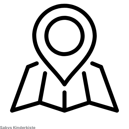
Sabys Kinderkiste