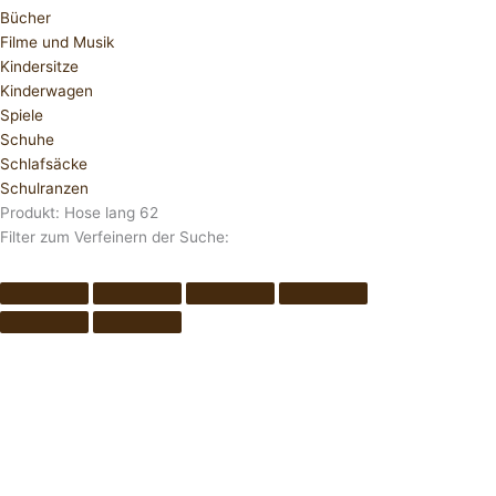
Bücher
Filme und Musik
Kindersitze
Kinderwagen
Spiele
Schuhe
Schlafsäcke
Schulranzen
Produkt: Hose lang 62
Filter zum Verfeinern der Suche: