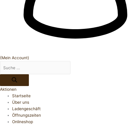
(Mein Account)
Aktionen
Startseite
Über uns
Ladengeschäft
Öffnungszeiten
Onlineshop