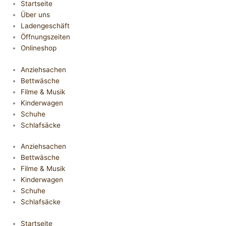
Startseite
Über uns
Ladengeschäft
Öffnungszeiten
Onlineshop
Anziehsachen
Bettwäsche
Filme & Musik
Kinderwagen
Schuhe
Schlafsäcke
Anziehsachen
Bettwäsche
Filme & Musik
Kinderwagen
Schuhe
Schlafsäcke
Startseite