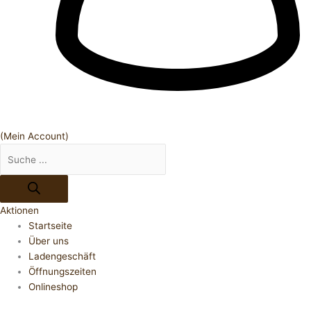
(Mein Account)
Aktionen
Startseite
Über uns
Ladengeschäft
Öffnungszeiten
Onlineshop