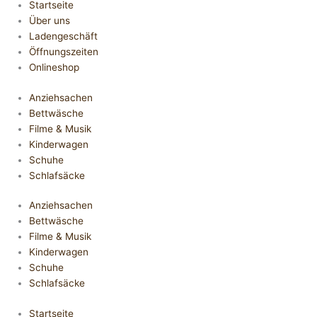
Startseite
Über uns
Ladengeschäft
Öffnungszeiten
Onlineshop
Anziehsachen
Bettwäsche
Filme & Musik
Kinderwagen
Schuhe
Schlafsäcke
Anziehsachen
Bettwäsche
Filme & Musik
Kinderwagen
Schuhe
Schlafsäcke
Startseite