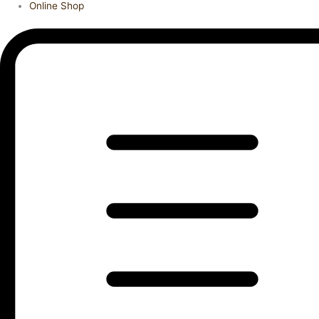
Online Shop