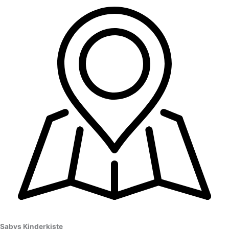
Sabys Kinderkiste