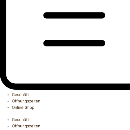
Geschäft
Öffnungszeiten
Online Shop
Geschäft
Öffnungszeiten