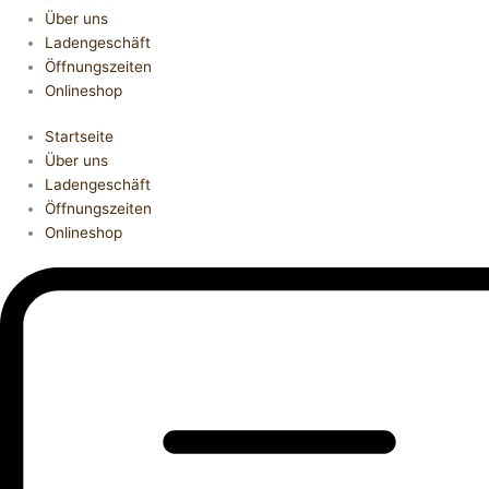
Über uns
Ladengeschäft
Öffnungszeiten
Onlineshop
Startseite
Über uns
Ladengeschäft
Öffnungszeiten
Onlineshop