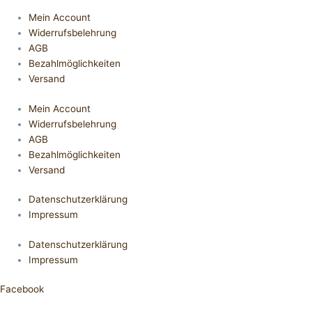
Mein Account
Widerrufsbelehrung
AGB
Bezahlmöglichkeiten
Versand
Mein Account
Widerrufsbelehrung
AGB
Bezahlmöglichkeiten
Versand
Datenschutzerklärung
Impressum
Datenschutzerklärung
Impressum
Facebook