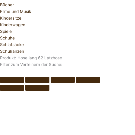
Bücher
Filme und Musik
Kindersitze
Kinderwagen
Spiele
Schuhe
Schlafsäcke
Schulranzen
Produkt: Hose lang 62 Latzhose
Filter zum Verfeinern der Suche: