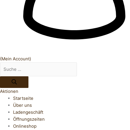
(Mein Account)
Aktionen
Startseite
Über uns
Ladengeschäft
Öffnungszeiten
Onlineshop