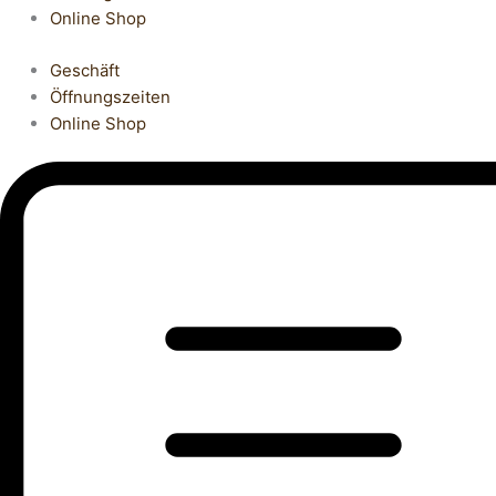
Online Shop
Geschäft
Öffnungszeiten
Online Shop