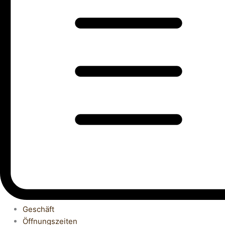
Geschäft
Öffnungszeiten