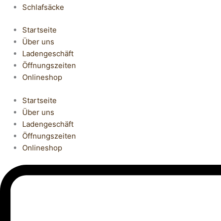
Schlafsäcke
Startseite
Über uns
Ladengeschäft
Öffnungszeiten
Onlineshop
Startseite
Über uns
Ladengeschäft
Öffnungszeiten
Onlineshop