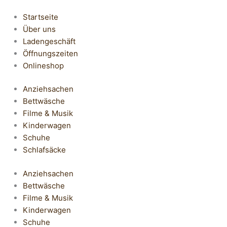
Startseite
Über uns
Ladengeschäft
Öffnungszeiten
Onlineshop
Anziehsachen
Bettwäsche
Filme & Musik
Kinderwagen
Schuhe
Schlafsäcke
Anziehsachen
Bettwäsche
Filme & Musik
Kinderwagen
Schuhe