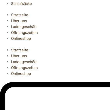
Schlafsäcke
Startseite
Über uns
Ladengeschäft
Öffnungszeiten
Onlineshop
Startseite
Über uns
Ladengeschäft
Öffnungszeiten
Onlineshop