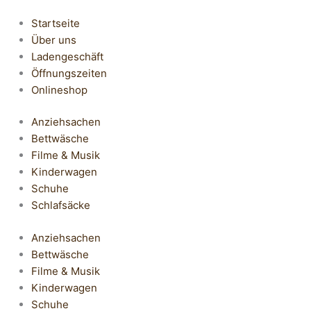
Startseite
Über uns
Ladengeschäft
Öffnungszeiten
Onlineshop
Anziehsachen
Bettwäsche
Filme & Musik
Kinderwagen
Schuhe
Schlafsäcke
Anziehsachen
Bettwäsche
Filme & Musik
Kinderwagen
Schuhe