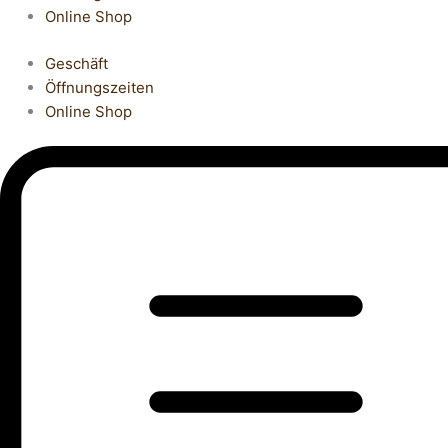
Online Shop
Geschäft
Öffnungszeiten
Online Shop