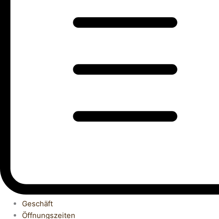
Geschäft
Öffnungszeiten