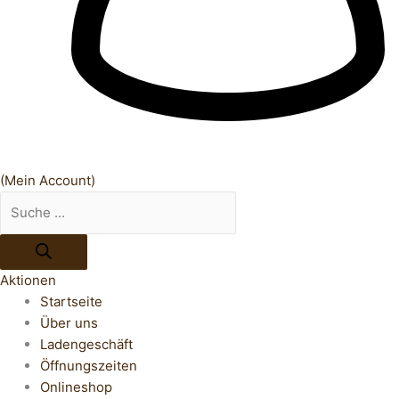
(Mein Account)
Aktionen
Startseite
Über uns
Ladengeschäft
Öffnungszeiten
Onlineshop