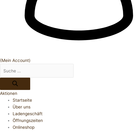
(Mein Account)
Aktionen
Startseite
Über uns
Ladengeschäft
Öffnungszeiten
Onlineshop