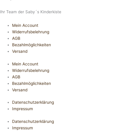
Ihr Team der Saby´s Kinderkiste
Mein Account
Widerrufsbelehrung
AGB
Bezahlmöglichkeiten
Versand
Mein Account
Widerrufsbelehrung
AGB
Bezahlmöglichkeiten
Versand
Datenschutzerklärung
Impressum
Datenschutzerklärung
Impressum