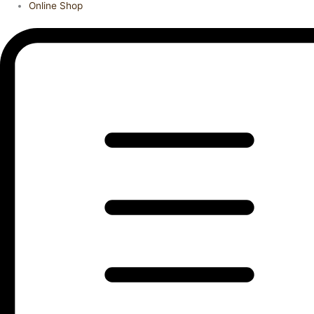
Online Shop