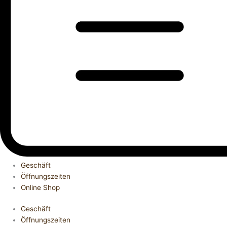
Geschäft
Öffnungszeiten
Online Shop
Geschäft
Öffnungszeiten