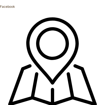
Facebook