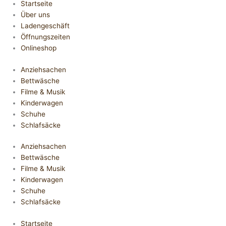
Startseite
Über uns
Ladengeschäft
Öffnungszeiten
Onlineshop
Anziehsachen
Bettwäsche
Filme & Musik
Kinderwagen
Schuhe
Schlafsäcke
Anziehsachen
Bettwäsche
Filme & Musik
Kinderwagen
Schuhe
Schlafsäcke
Startseite