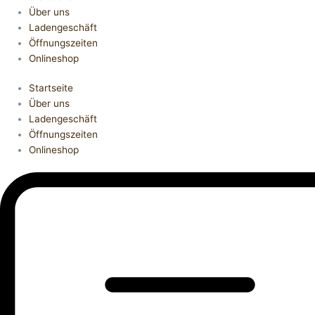
Über uns
Ladengeschäft
Öffnungszeiten
Onlineshop
Startseite
Über uns
Ladengeschäft
Öffnungszeiten
Onlineshop