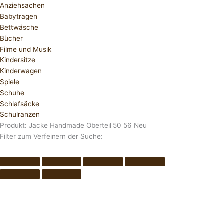
Anziehsachen
Babytragen
Bettwäsche
Bücher
Filme und Musik
Kindersitze
Kinderwagen
Spiele
Schuhe
Schlafsäcke
Schulranzen
Produkt: Jacke Handmade Oberteil 50 56 Neu
Filter zum Verfeinern der Suche: