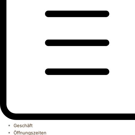
Geschäft
Öffnungszeiten