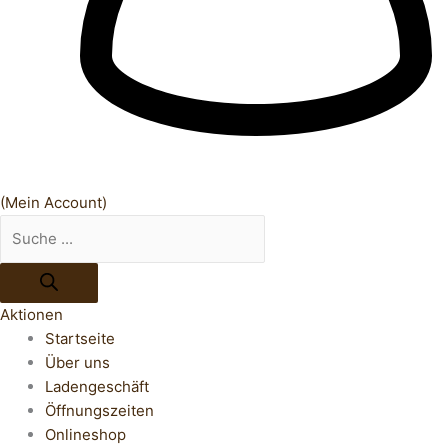
(Mein Account)
Aktionen
Startseite
Über uns
Ladengeschäft
Öffnungszeiten
Onlineshop