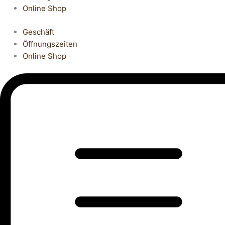
Online Shop
Geschäft
Öffnungszeiten
Online Shop