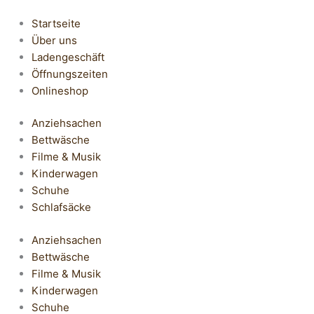
Startseite
Über uns
Ladengeschäft
Öffnungszeiten
Onlineshop
Anziehsachen
Bettwäsche
Filme & Musik
Kinderwagen
Schuhe
Schlafsäcke
Anziehsachen
Bettwäsche
Filme & Musik
Kinderwagen
Schuhe