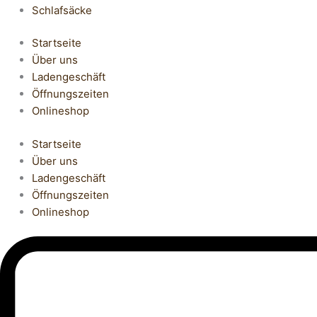
Schlafsäcke
Startseite
Über uns
Ladengeschäft
Öffnungszeiten
Onlineshop
Startseite
Über uns
Ladengeschäft
Öffnungszeiten
Onlineshop