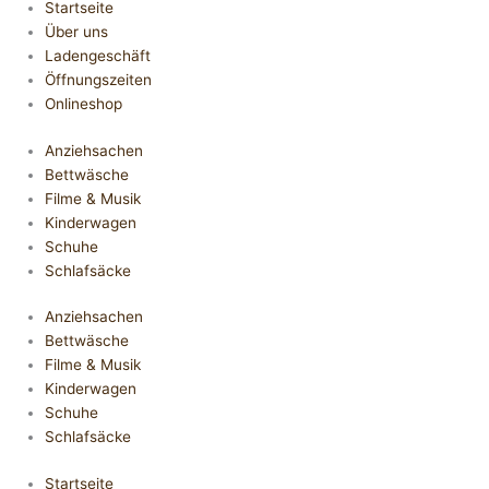
Startseite
Über uns
Ladengeschäft
Öffnungszeiten
Onlineshop
Anziehsachen
Bettwäsche
Filme & Musik
Kinderwagen
Schuhe
Schlafsäcke
Anziehsachen
Bettwäsche
Filme & Musik
Kinderwagen
Schuhe
Schlafsäcke
Startseite