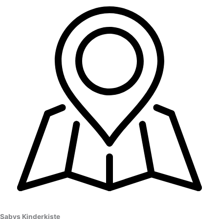
Sabys Kinderkiste