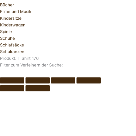
Bücher
Filme und Musik
Kindersitze
Kinderwagen
Spiele
Schuhe
Schlafsäcke
Schulranzen
Produkt: T Shirt 176
Filter zum Verfeinern der Suche: