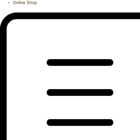
Online Shop