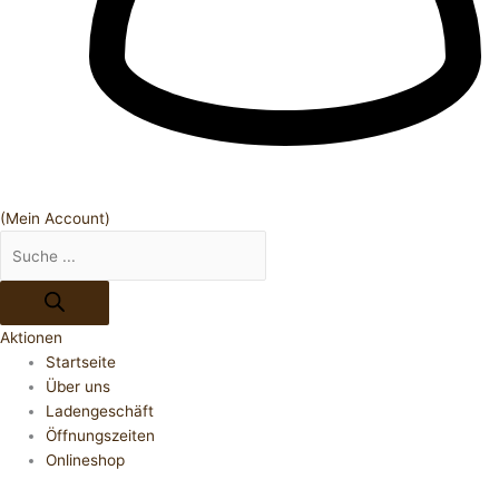
(Mein Account)
Aktionen
Startseite
Über uns
Ladengeschäft
Öffnungszeiten
Onlineshop