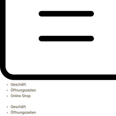
Geschäft
Öffnungszeiten
Online Shop
Geschäft
Öffnungszeiten