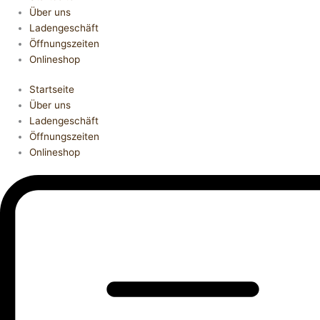
Über uns
Ladengeschäft
Öffnungszeiten
Onlineshop
Startseite
Über uns
Ladengeschäft
Öffnungszeiten
Onlineshop