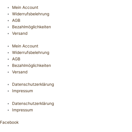
Mein Account
Widerrufsbelehrung
AGB
Bezahlmöglichkeiten
Versand
Mein Account
Widerrufsbelehrung
AGB
Bezahlmöglichkeiten
Versand
Datenschutzerklärung
Impressum
Datenschutzerklärung
Impressum
Facebook