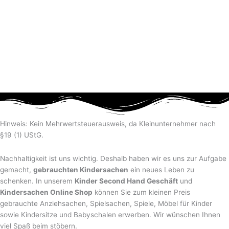
Hinweis: Kein Mehrwertsteuerausweis, da Kleinunternehmer nach
§19 (1) UStG.
Nachhaltigkeit ist uns wichtig. Deshalb haben wir es uns zur Aufgabe
gemacht,
gebrauchten Kindersachen
ein neues Leben zu
schenken. In unserem
Kinder Second Hand Geschäft
und
Kindersachen Online Shop
können Sie zum kleinen Preis
gebrauchte Anziehsachen, Spiel­sachen, Spiele, Möbel für Kinder
sowie Kindersitze und Babyschalen erwerben. Wir wünschen Ihnen
viel Spaß beim stöbern.