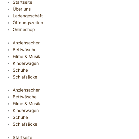
Startseite
Über uns
Ladengeschäft
Öffnungszeiten
Onlineshop
Anziehsachen
Bettwäsche
Filme & Musik
Kinderwagen
Schuhe
Schlafsäcke
Anziehsachen
Bettwäsche
Filme & Musik
Kinderwagen
Schuhe
Schlafsäcke
Startseite