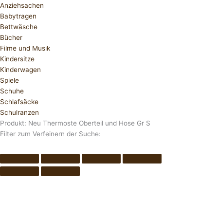
Anziehsachen
Babytragen
Bettwäsche
Bücher
Filme und Musik
Kindersitze
Kinderwagen
Spiele
Schuhe
Schlafsäcke
Schulranzen
Produkt: Neu Thermoste Oberteil und Hose Gr S
Filter zum Verfeinern der Suche: