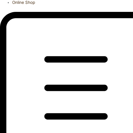
Online Shop