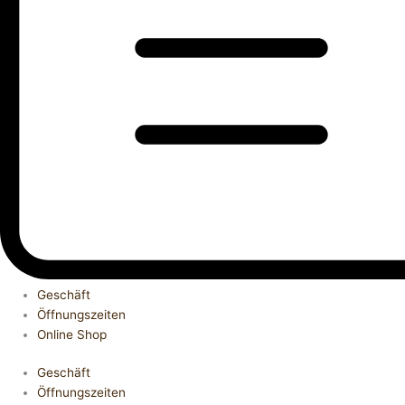
Geschäft
Öffnungszeiten
Online Shop
Geschäft
Öffnungszeiten