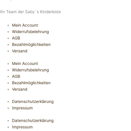
Ihr Team der Saby´s Kinderkiste
Mein Account
Widerrufsbelehrung
AGB
Bezahlmöglichkeiten
Versand
Mein Account
Widerrufsbelehrung
AGB
Bezahlmöglichkeiten
Versand
Datenschutzerklärung
Impressum
Datenschutzerklärung
Impressum