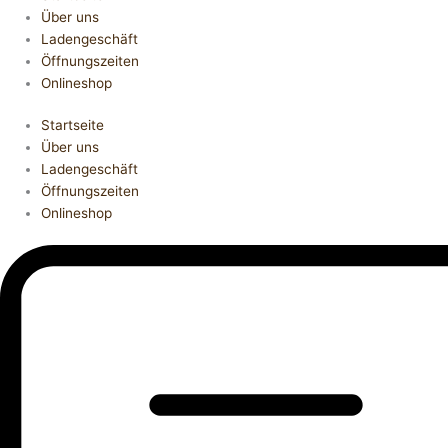
Über uns
Ladengeschäft
Öffnungszeiten
Onlineshop
Startseite
Über uns
Ladengeschäft
Öffnungszeiten
Onlineshop