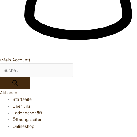
(Mein Account)
Aktionen
Startseite
Über uns
Ladengeschäft
Öffnungszeiten
Onlineshop