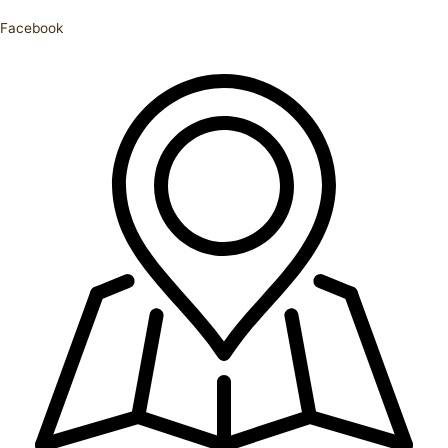
Facebook