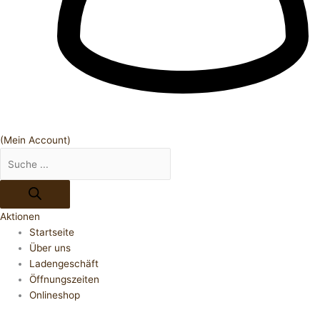
(Mein Account)
Aktionen
Startseite
Über uns
Ladengeschäft
Öffnungszeiten
Onlineshop