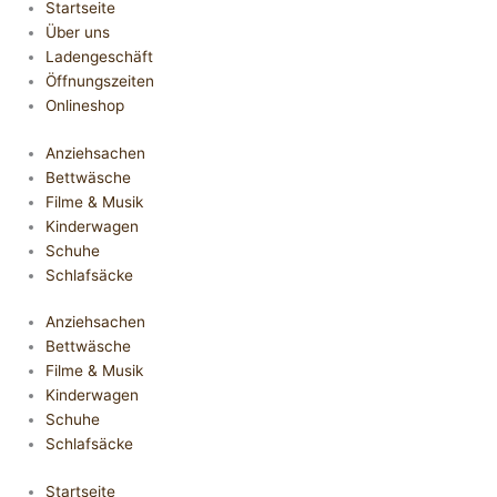
Startseite
Über uns
Ladengeschäft
Öffnungszeiten
Onlineshop
Anziehsachen
Bettwäsche
Filme & Musik
Kinderwagen
Schuhe
Schlafsäcke
Anziehsachen
Bettwäsche
Filme & Musik
Kinderwagen
Schuhe
Schlafsäcke
Startseite