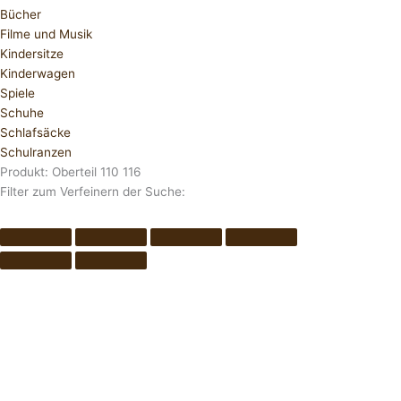
Bücher
Filme und Musik
Kindersitze
Kinderwagen
Spiele
Schuhe
Schlafsäcke
Schulranzen
Produkt: Oberteil 110 116
Filter zum Verfeinern der Suche: