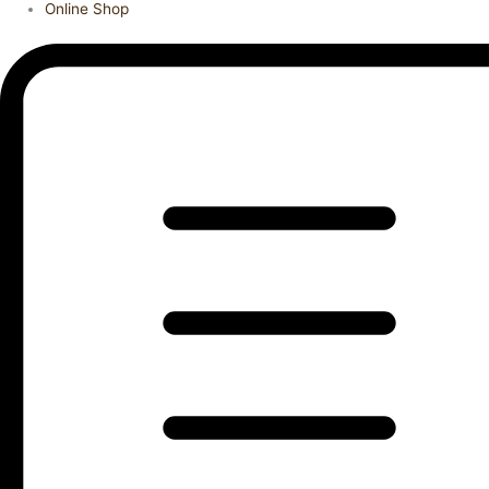
Online Shop