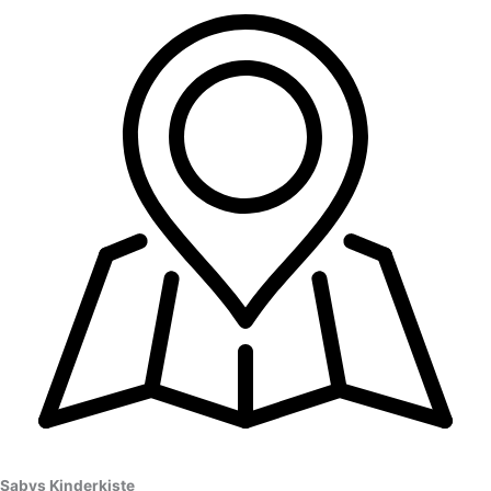
Sabys Kinderkiste