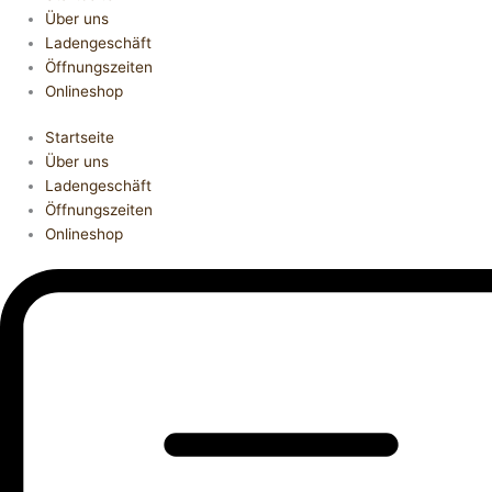
Über uns
Ladengeschäft
Öffnungszeiten
Onlineshop
Startseite
Über uns
Ladengeschäft
Öffnungszeiten
Onlineshop