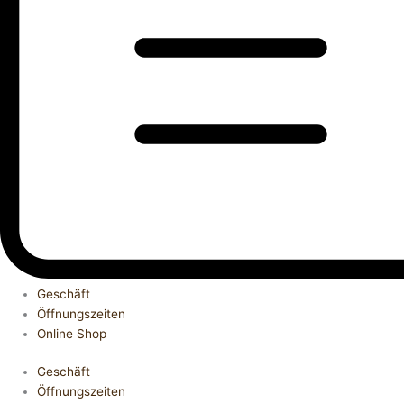
Geschäft
Öffnungszeiten
Online Shop
Geschäft
Öffnungszeiten