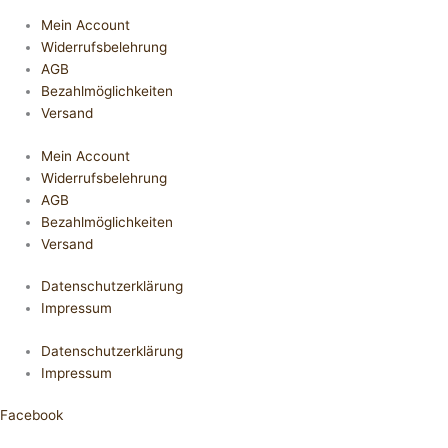
Mein Account
Widerrufsbelehrung
AGB
Bezahlmöglichkeiten
Versand
Mein Account
Widerrufsbelehrung
AGB
Bezahlmöglichkeiten
Versand
Datenschutzerklärung
Impressum
Datenschutzerklärung
Impressum
Facebook