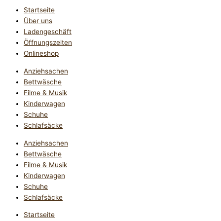
Startseite
Über uns
Ladengeschäft
Öffnungszeiten
Onlineshop
Anziehsachen
Bettwäsche
Filme & Musik
Kinderwagen
Schuhe
Schlafsäcke
Anziehsachen
Bettwäsche
Filme & Musik
Kinderwagen
Schuhe
Schlafsäcke
Startseite