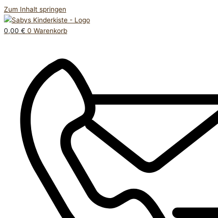
Zum Inhalt springen
0,00
€
0
Warenkorb