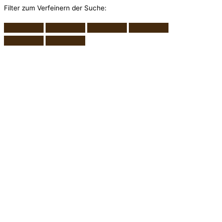
Filter zum Verfeinern der Suche: