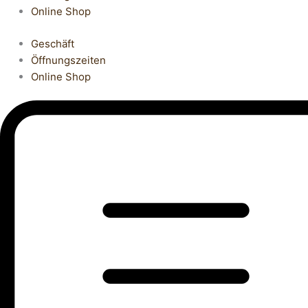
Online Shop
Geschäft
Öffnungszeiten
Online Shop