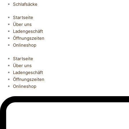
Schlafsäcke
Startseite
Über uns
Ladengeschäft
Öffnungszeiten
Onlineshop
Startseite
Über uns
Ladengeschäft
Öffnungszeiten
Onlineshop