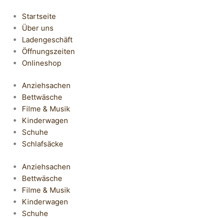
Startseite
Über uns
Ladengeschäft
Öffnungszeiten
Onlineshop
Anziehsachen
Bettwäsche
Filme & Musik
Kinderwagen
Schuhe
Schlafsäcke
Anziehsachen
Bettwäsche
Filme & Musik
Kinderwagen
Schuhe