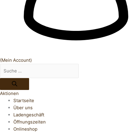
(Mein Account)
Aktionen
Startseite
Über uns
Ladengeschäft
Öffnungszeiten
Onlineshop