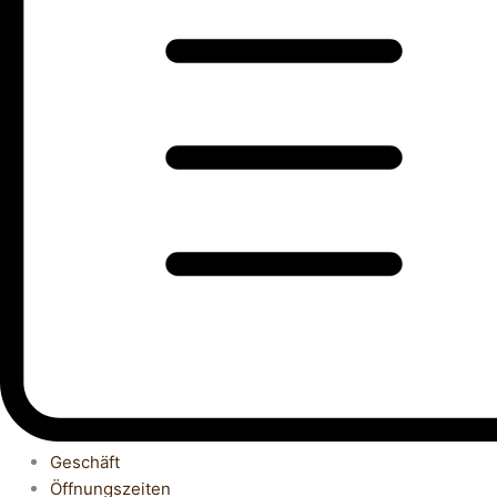
Geschäft
Öffnungszeiten