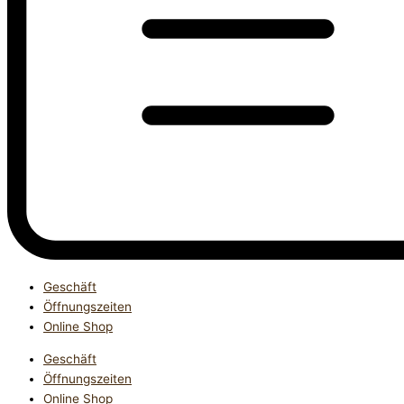
Geschäft
Öffnungszeiten
Online Shop
Geschäft
Öffnungszeiten
Online Shop