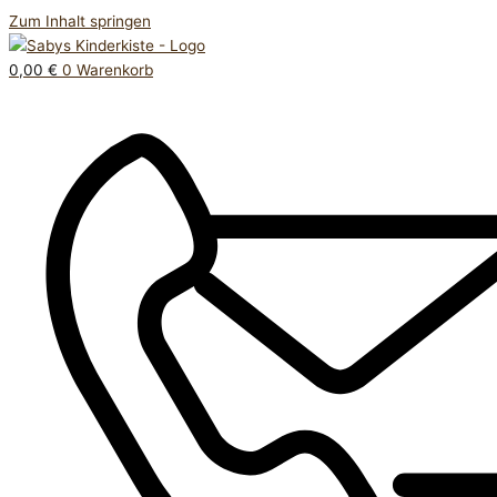
Zum Inhalt springen
0,00
€
0
Warenkorb