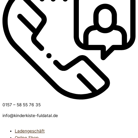
0157 – 58 55 76 35
info@kinderkiste-fuldatal.de
Ladengeschäft
Online Shop