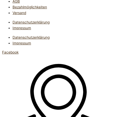
AGB
Bezahlmöglichkeiten
Versand
Datenschutzerklärung
Impressum
Datenschutzerklärung
Impressum
Facebook