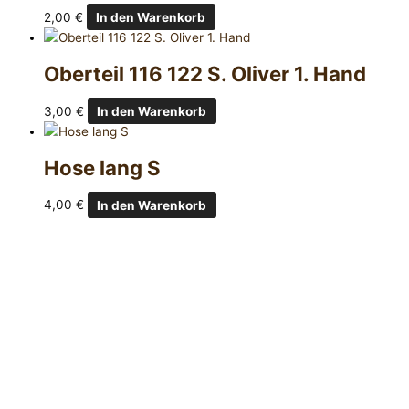
2,00
€
In den Warenkorb
Oberteil 116 122 S. Oliver 1. Hand
3,00
€
In den Warenkorb
Hose lang S
4,00
€
In den Warenkorb