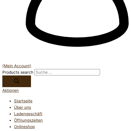
(Mein Account)
Products search
Aktionen
Startseite
Über uns
Ladengeschäft
Öffnungszeiten
Onlineshop