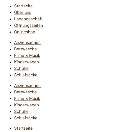
Startseite
Über uns
Ladengeschäft
Öffnungszeiten
Onlineshop
Anziehsachen
Bettwäsche
Filme & Musik
Kinderwagen
Schuhe
Schlafsäcke
Anziehsachen
Bettwäsche
Filme & Musik
Kinderwagen
Schuhe
Schlafsäcke
Startseite