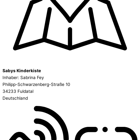
Sabys Kinderkiste
Inhaber: Sabrina Fey
Philipp-Schwarzenberg-Straße 10
34233 Fuldatal
Deutschland