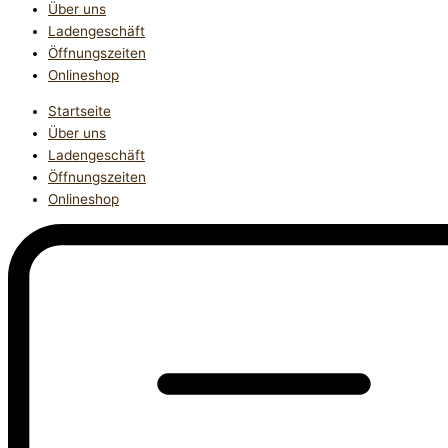
Über uns
Ladengeschäft
Öffnungszeiten
Onlineshop
Startseite
Über uns
Ladengeschäft
Öffnungszeiten
Onlineshop