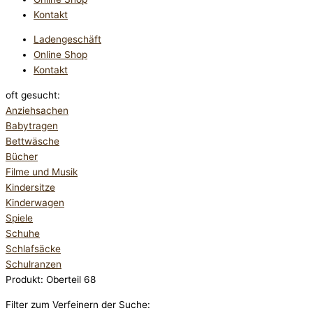
Kontakt
Ladengeschäft
Online Shop
Kontakt
oft gesucht:
Anziehsachen
Babytragen
Bettwäsche
Bücher
Filme und Musik
Kindersitze
Kinderwagen
Spiele
Schuhe
Schlafsäcke
Schulranzen
Produkt: Oberteil 68
Filter zum Verfeinern der Suche: