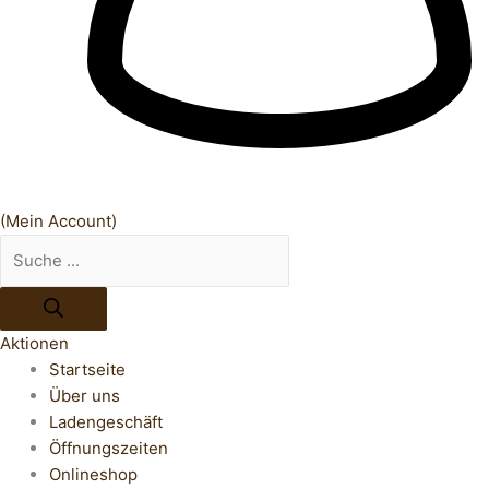
(Mein Account)
Aktionen
Startseite
Über uns
Ladengeschäft
Öffnungszeiten
Onlineshop