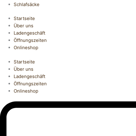
Schlafsäcke
Startseite
Über uns
Ladengeschäft
Öffnungszeiten
Onlineshop
Startseite
Über uns
Ladengeschäft
Öffnungszeiten
Onlineshop