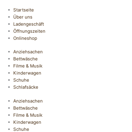
Startseite
Über uns
Ladengeschäft
Öffnungszeiten
Onlineshop
Anziehsachen
Bettwäsche
Filme & Musik
Kinderwagen
Schuhe
Schlafsäcke
Anziehsachen
Bettwäsche
Filme & Musik
Kinderwagen
Schuhe