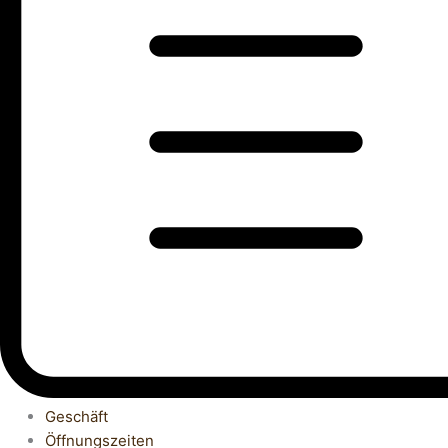
Geschäft
Öffnungszeiten