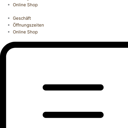
Online Shop
Geschäft
Öffnungszeiten
Online Shop