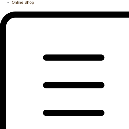
Online Shop