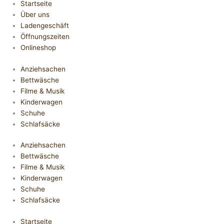
Startseite
Über uns
Ladengeschäft
Öffnungszeiten
Onlineshop
Anziehsachen
Bettwäsche
Filme & Musik
Kinderwagen
Schuhe
Schlafsäcke
Anziehsachen
Bettwäsche
Filme & Musik
Kinderwagen
Schuhe
Schlafsäcke
Startseite