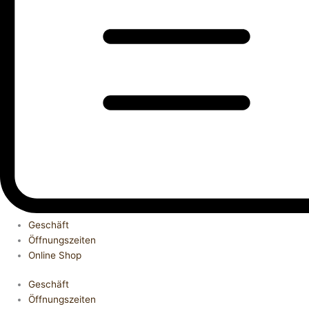
Geschäft
Öffnungszeiten
Online Shop
Geschäft
Öffnungszeiten