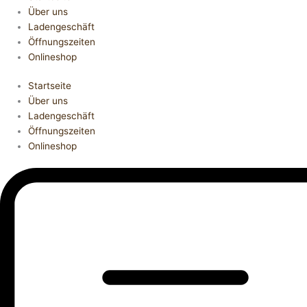
Über uns
Ladengeschäft
Öffnungszeiten
Onlineshop
Startseite
Über uns
Ladengeschäft
Öffnungszeiten
Onlineshop