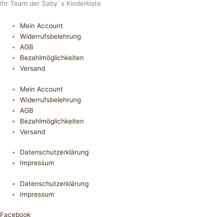
Ihr Team der Saby´s Kinderkiste
Mein Account
Widerrufsbelehrung
AGB
Bezahlmöglichkeiten
Versand
Mein Account
Widerrufsbelehrung
AGB
Bezahlmöglichkeiten
Versand
Datenschutzerklärung
Impressum
Datenschutzerklärung
Impressum
Facebook