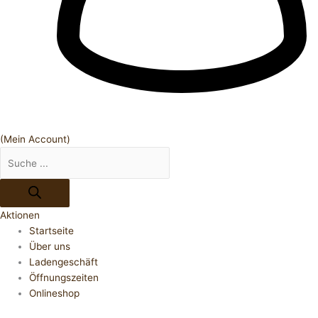
(Mein Account)
Aktionen
Startseite
Über uns
Ladengeschäft
Öffnungszeiten
Onlineshop