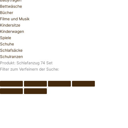
Babytragen
Bettwäsche
Bücher
Filme und Musik
Kindersitze
Kinderwagen
Spiele
Schuhe
Schlafsäcke
Schulranzen
Produkt: Schlafanzug 74 Set
Filter zum Verfeinern der Suche: