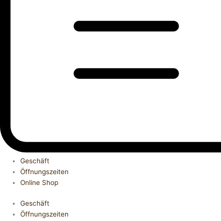
Geschäft
Öffnungszeiten
Online Shop
Geschäft
Öffnungszeiten