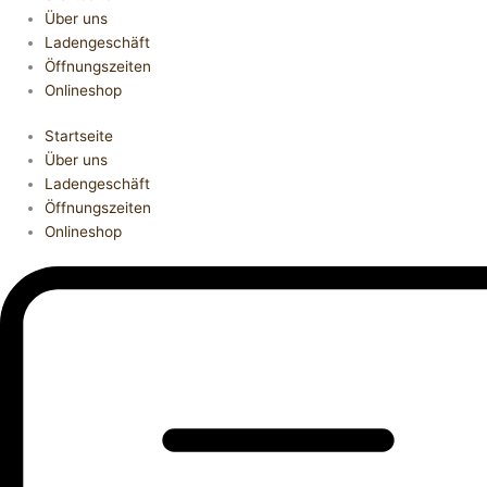
Über uns
Ladengeschäft
Öffnungszeiten
Onlineshop
Startseite
Über uns
Ladengeschäft
Öffnungszeiten
Onlineshop