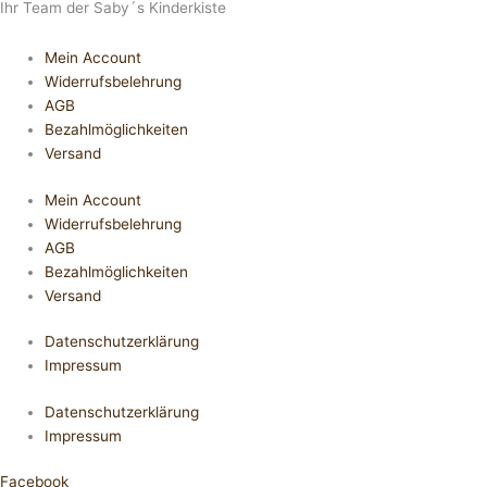
Ihr Team der Saby´s Kinderkiste
Mein Account
Widerrufsbelehrung
AGB
Bezahlmöglichkeiten
Versand
Mein Account
Widerrufsbelehrung
AGB
Bezahlmöglichkeiten
Versand
Datenschutzerklärung
Impressum
Datenschutzerklärung
Impressum
Facebook