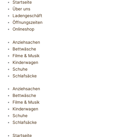
Startseite
Über uns
Ladengeschäft
Öffnungszeiten
Onlineshop
Anziehsachen
Bettwäsche
Filme & Musik
Kinderwagen
Schuhe
Schlafsäcke
Anziehsachen
Bettwäsche
Filme & Musik
Kinderwagen
Schuhe
Schlafsäcke
Startseite