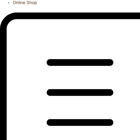
Online Shop