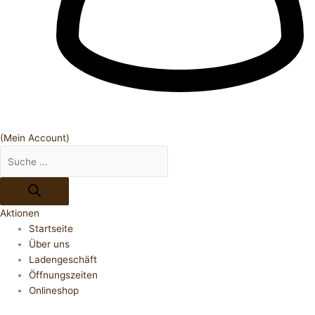
(Mein Account)
Aktionen
Startseite
Über uns
Ladengeschäft
Öffnungszeiten
Onlineshop