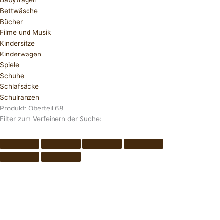
Babytragen
Bettwäsche
Bücher
Filme und Musik
Kindersitze
Kinderwagen
Spiele
Schuhe
Schlafsäcke
Schulranzen
Produkt: Oberteil 68
Filter zum Verfeinern der Suche: