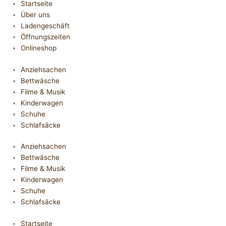
Startseite
Über uns
Ladengeschäft
Öffnungszeiten
Onlineshop
Anziehsachen
Bettwäsche
Filme & Musik
Kinderwagen
Schuhe
Schlafsäcke
Anziehsachen
Bettwäsche
Filme & Musik
Kinderwagen
Schuhe
Schlafsäcke
Startseite