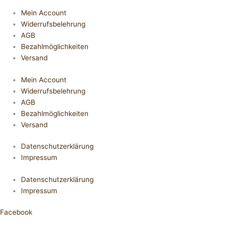
Mein Account
Widerrufsbelehrung
AGB
Bezahlmöglichkeiten
Versand
Mein Account
Widerrufsbelehrung
AGB
Bezahlmöglichkeiten
Versand
Datenschutzerklärung
Impressum
Datenschutzerklärung
Impressum
Facebook