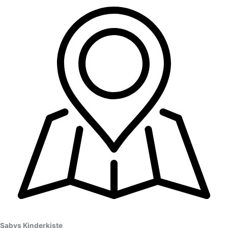
Sabys Kinderkiste