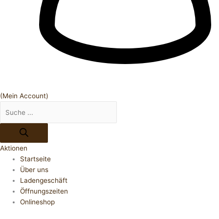
(Mein Account)
Aktionen
Startseite
Über uns
Ladengeschäft
Öffnungszeiten
Onlineshop