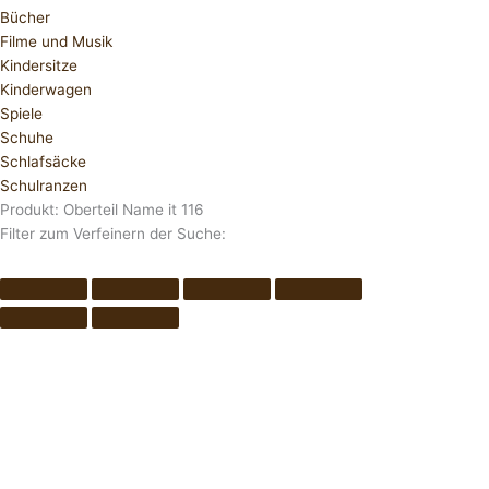
Bücher
Filme und Musik
Kindersitze
Kinderwagen
Spiele
Schuhe
Schlafsäcke
Schulranzen
Produkt: Oberteil Name it 116
Filter zum Verfeinern der Suche: