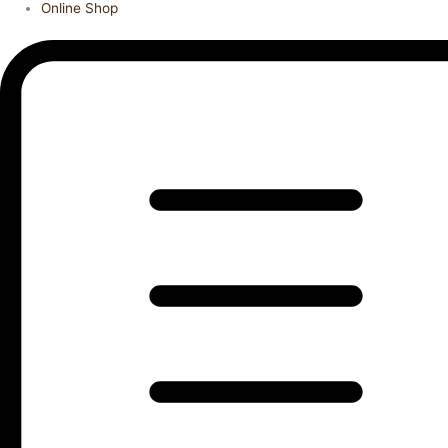
Online Shop