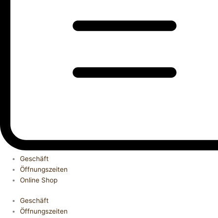
Geschäft
Öffnungszeiten
Online Shop
Geschäft
Öffnungszeiten