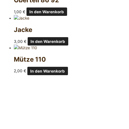
1,00
€
In den Warenkorb
Jacke
3,00
€
In den Warenkorb
Mütze 110
2,00
€
In den Warenkorb