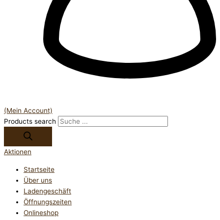
(Mein Account)
Products search
Aktionen
Startseite
Über uns
Ladengeschäft
Öffnungszeiten
Onlineshop