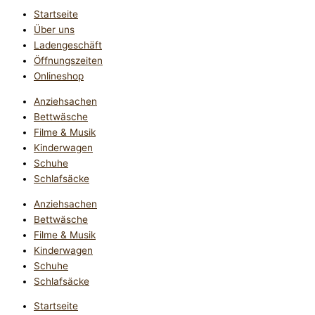
Startseite
Über uns
Ladengeschäft
Öffnungszeiten
Onlineshop
Anziehsachen
Bettwäsche
Filme & Musik
Kinderwagen
Schuhe
Schlafsäcke
Anziehsachen
Bettwäsche
Filme & Musik
Kinderwagen
Schuhe
Schlafsäcke
Startseite