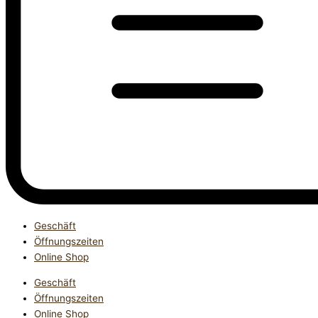
Geschäft
Öffnungszeiten
Online Shop
Geschäft
Öffnungszeiten
Online Shop