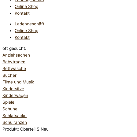
Online Shop
Kontakt
Ladengeschäft
Online Shop
Kontakt
oft gesucht:
Anziehsachen
Babytragen
Bettwäsche
Bücher
Filme und Musik
Kindersitze
Kinderwagen
Spiele
Schuhe
Schlafsäcke
Schulranzen
Produkt: Oberteil S Neu