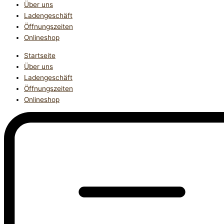
Über uns
Ladengeschäft
Öffnungszeiten
Onlineshop
Startseite
Über uns
Ladengeschäft
Öffnungszeiten
Onlineshop