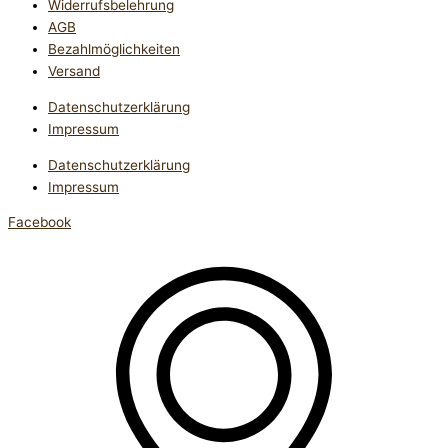
Widerrufsbelehrung
AGB
Bezahlmöglichkeiten
Versand
Datenschutzerklärung
Impressum
Datenschutzerklärung
Impressum
Facebook