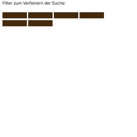
Filter zum Verfeinern der Suche: