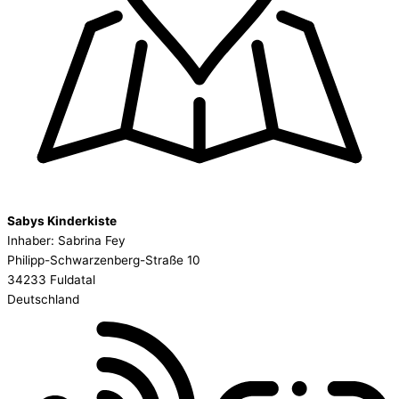
Sabys Kinderkiste
Inhaber: Sabrina Fey
Philipp-Schwarzenberg-Straße 10
34233 Fuldatal
Deutschland