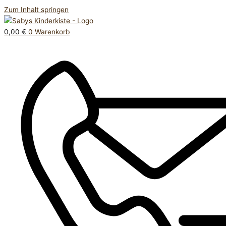
Zum Inhalt springen
0,00
€
0
Warenkorb