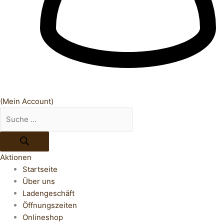
(Mein Account)
Aktionen
Startseite
Über uns
Ladengeschäft
Öffnungszeiten
Onlineshop