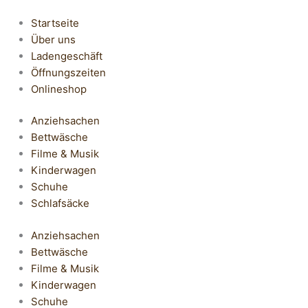
Startseite
Über uns
Ladengeschäft
Öffnungszeiten
Onlineshop
Anziehsachen
Bettwäsche
Filme & Musik
Kinderwagen
Schuhe
Schlafsäcke
Anziehsachen
Bettwäsche
Filme & Musik
Kinderwagen
Schuhe