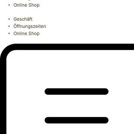
Online Shop
Geschäft
Öffnungszeiten
Online Shop