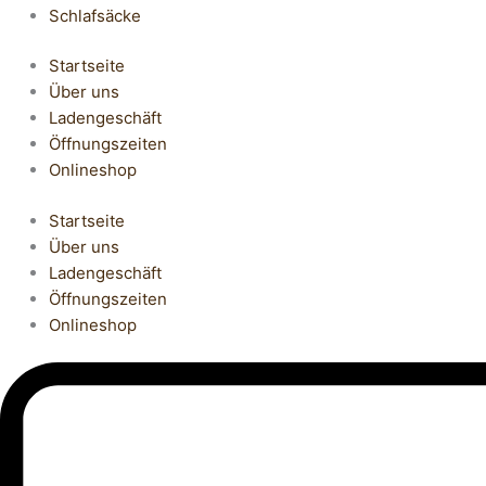
Schlafsäcke
Startseite
Über uns
Ladengeschäft
Öffnungszeiten
Onlineshop
Startseite
Über uns
Ladengeschäft
Öffnungszeiten
Onlineshop