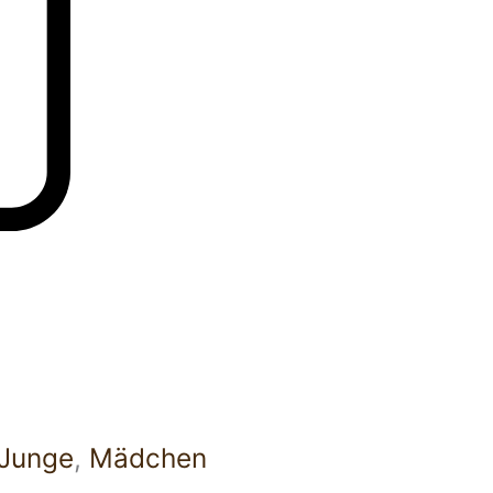
Junge
,
Mädchen