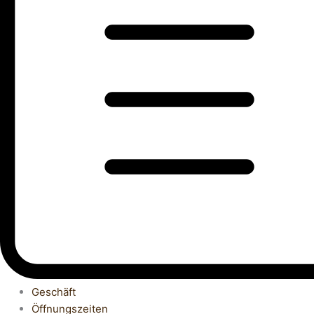
Geschäft
Öffnungszeiten