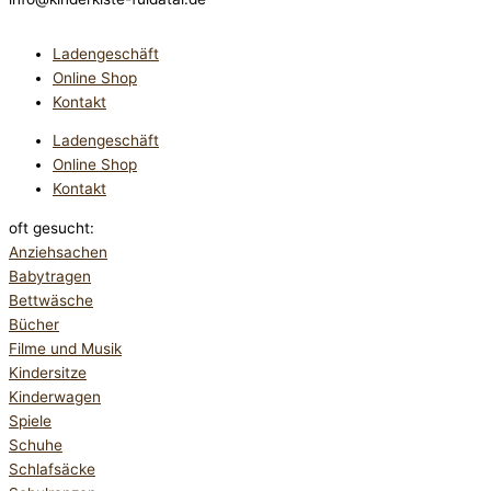
Ladengeschäft
Online Shop
Kontakt
Ladengeschäft
Online Shop
Kontakt
oft gesucht:
Anziehsachen
Babytragen
Bettwäsche
Bücher
Filme und Musik
Kindersitze
Kinderwagen
Spiele
Schuhe
Schlafsäcke