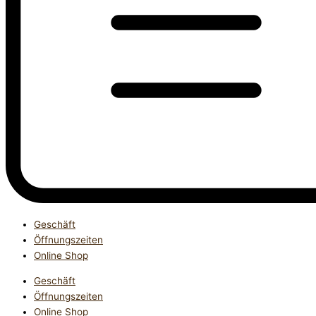
Geschäft
Öffnungszeiten
Online Shop
Geschäft
Öffnungszeiten
Online Shop