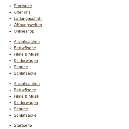
Startseite
Über uns
Ladengeschäft
Öffnungszeiten
Onlineshop
Anziehsachen
Bettwäsche
Filme & Musik
Kinderwagen
Schuhe
Schlafsäcke
Anziehsachen
Bettwäsche
Filme & Musik
Kinderwagen
Schuhe
Schlafsäcke
Startseite