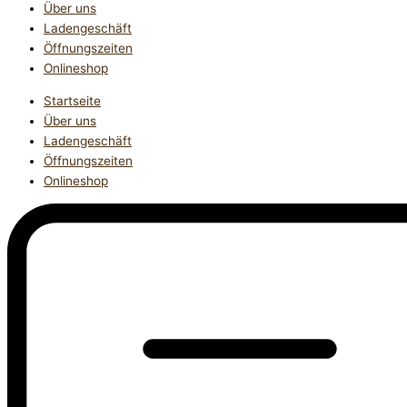
Über uns
Ladengeschäft
Öffnungszeiten
Onlineshop
Startseite
Über uns
Ladengeschäft
Öffnungszeiten
Onlineshop