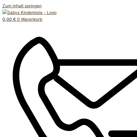
Zum Inhalt springen
0,00
€
0
Warenkorb