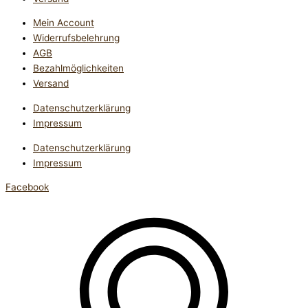
Mein Account
Widerrufsbelehrung
AGB
Bezahlmöglichkeiten
Versand
Datenschutzerklärung
Impressum
Datenschutzerklärung
Impressum
Facebook