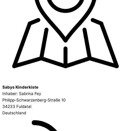
Sabys Kinderkiste
Inhaber: Sabrina Fey
Philipp-Schwarzenberg-Straße 10
34233 Fuldatal
Deutschland