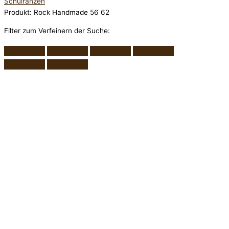
Schulranzen
Produkt: Rock Handmade 56 62
Filter zum Verfeinern der Suche: