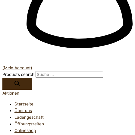
(Mein Account)
Products search
Aktionen
Startseite
Über uns
Ladengeschäft
Öffnungszeiten
Onlineshop