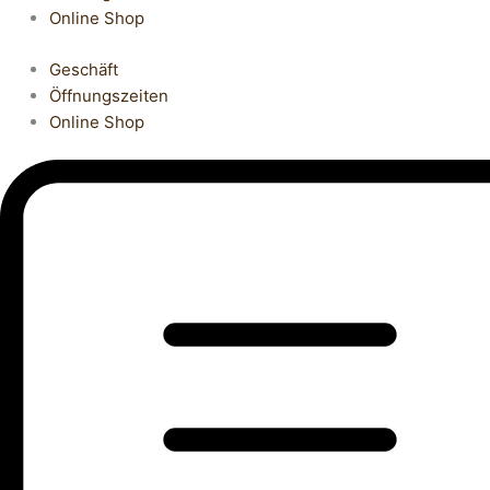
Online Shop
Geschäft
Öffnungszeiten
Online Shop