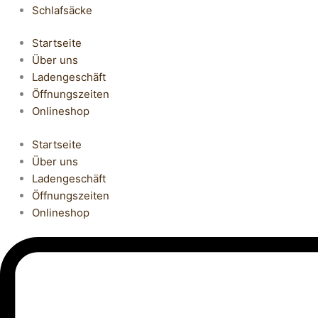
Schlafsäcke
Startseite
Über uns
Ladengeschäft
Öffnungszeiten
Onlineshop
Startseite
Über uns
Ladengeschäft
Öffnungszeiten
Onlineshop