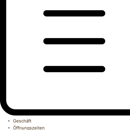
Geschäft
Öffnungszeiten