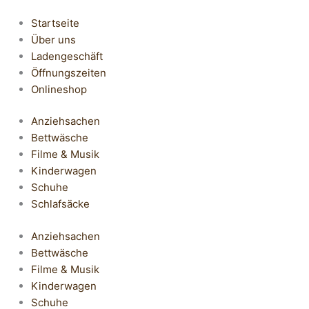
Startseite
Über uns
Ladengeschäft
Öffnungszeiten
Onlineshop
Anziehsachen
Bettwäsche
Filme & Musik
Kinderwagen
Schuhe
Schlafsäcke
Anziehsachen
Bettwäsche
Filme & Musik
Kinderwagen
Schuhe