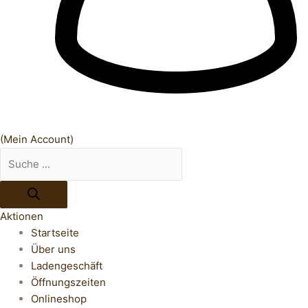
(Mein Account)
Aktionen
Startseite
Über uns
Ladengeschäft
Öffnungszeiten
Onlineshop