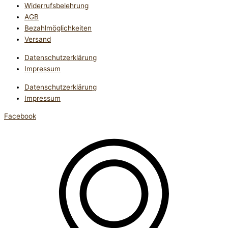
Widerrufsbelehrung
AGB
Bezahlmöglichkeiten
Versand
Datenschutzerklärung
Impressum
Datenschutzerklärung
Impressum
Facebook