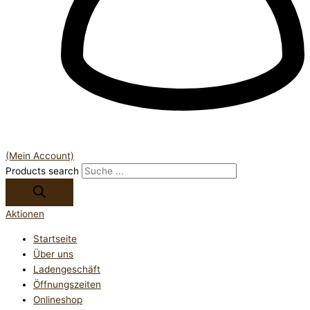
(Mein Account)
Products search
Aktionen
Startseite
Über uns
Ladengeschäft
Öffnungszeiten
Onlineshop