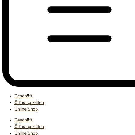
Geschäft
Öffnungszeiten
Online Shop
Geschäft
Öffnungszeiten
Online Shop