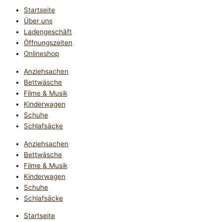
Startseite
Über uns
Ladengeschäft
Öffnungszeiten
Onlineshop
Anziehsachen
Bettwäsche
Filme & Musik
Kinderwagen
Schuhe
Schlafsäcke
Anziehsachen
Bettwäsche
Filme & Musik
Kinderwagen
Schuhe
Schlafsäcke
Startseite