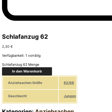
Schlafanzug 62
2,30
€
Verfügbarkeit:
1 vorrätig
Schlafanzug 62 Menge
In den Warenkorb
Anziehsachen Größe
62/68
Geschlecht
Jungen
Kategorien:
Anziehsachen
,