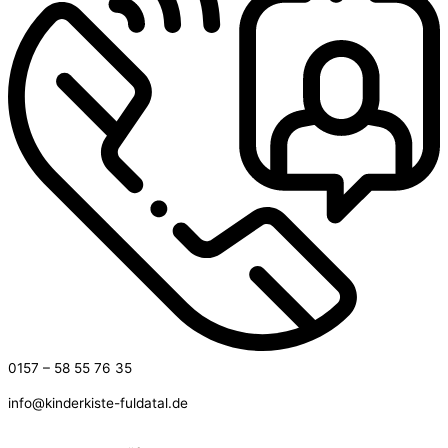
0157 – 58 55 76 35
info@kinderkiste-fuldatal.de