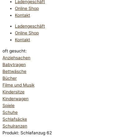
Ladengeschäft
Online Shop
Kontakt
Ladengeschäft
Online Shop
Kontakt
oft gesucht:
Anziehsachen
Babytragen
Bettwäsche
Bücher
Filme und Musik
Kindersitze
Kinderwagen
Spiele
Schuhe
Schlafsäcke
Schulranzen
Produkt: Schlafanzug 62