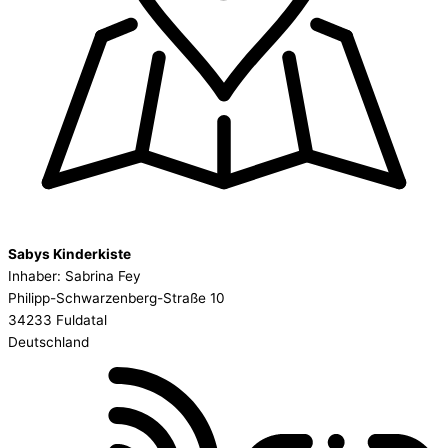
Sabys Kinderkiste
Inhaber: Sabrina Fey
Philipp-Schwarzenberg-Straße 10
34233 Fuldatal
Deutschland