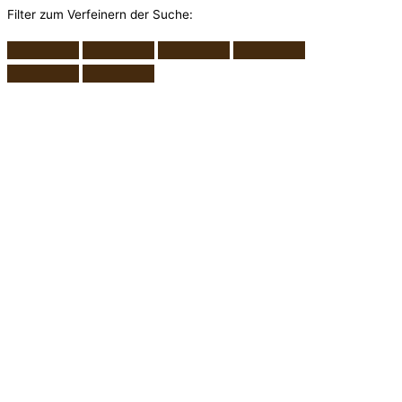
Filter zum Verfeinern der Suche: