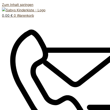
Zum Inhalt springen
0,00
€
0
Warenkorb