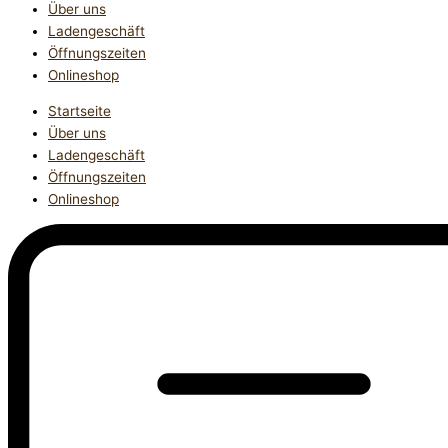
Über uns
Ladengeschäft
Öffnungszeiten
Onlineshop
Startseite
Über uns
Ladengeschäft
Öffnungszeiten
Onlineshop