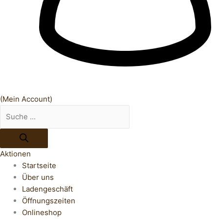
(Mein Account)
Aktionen
Startseite
Über uns
Ladengeschäft
Öffnungszeiten
Onlineshop