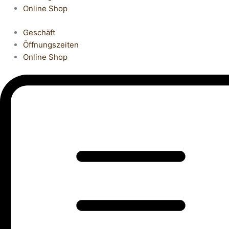
Online Shop
Geschäft
Öffnungszeiten
Online Shop