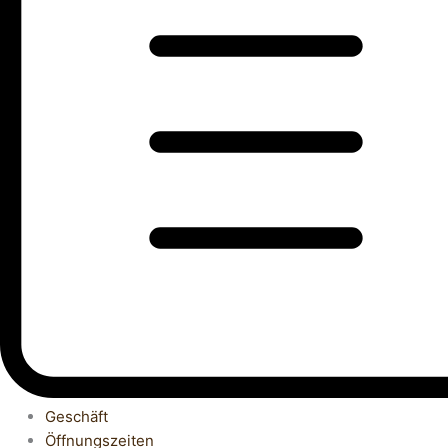
Geschäft
Öffnungszeiten