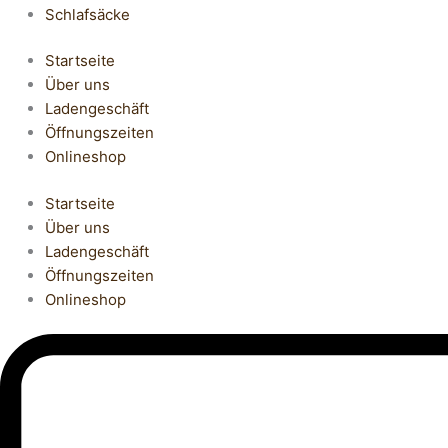
Schlafsäcke
Startseite
Über uns
Ladengeschäft
Öffnungszeiten
Onlineshop
Startseite
Über uns
Ladengeschäft
Öffnungszeiten
Onlineshop