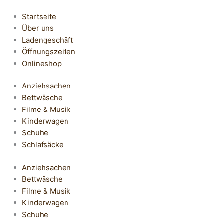
Startseite
Über uns
Ladengeschäft
Öffnungszeiten
Onlineshop
Anziehsachen
Bettwäsche
Filme & Musik
Kinderwagen
Schuhe
Schlafsäcke
Anziehsachen
Bettwäsche
Filme & Musik
Kinderwagen
Schuhe