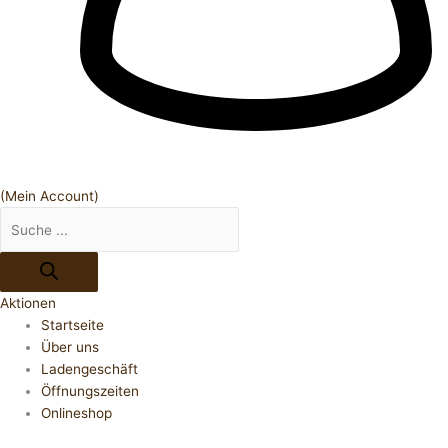
(Mein Account)
Aktionen
Startseite
Über uns
Ladengeschäft
Öffnungszeiten
Onlineshop