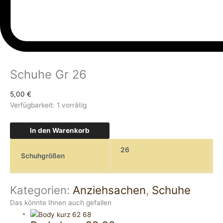
Schuhe Gr 26
5,00
€
Verfügbarkeit:
1 vorrätig
In den Warenkorb
26
Schuhgrößen
Kategorien:
Anziehsachen
,
Schuhe
Das könnte Ihnen auch gefallen