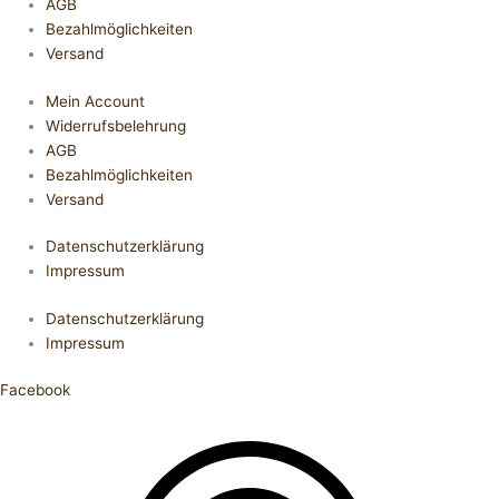
AGB
Bezahlmöglichkeiten
Versand
Mein Account
Widerrufsbelehrung
AGB
Bezahlmöglichkeiten
Versand
Datenschutzerklärung
Impressum
Datenschutzerklärung
Impressum
Facebook