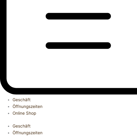
Geschäft
Öffnungszeiten
Online Shop
Geschäft
Öffnungszeiten