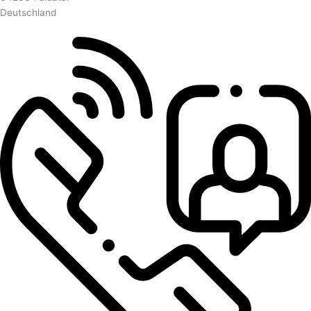
Deutschland