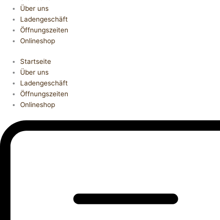
Über uns
Ladengeschäft
Öffnungszeiten
Onlineshop
Startseite
Über uns
Ladengeschäft
Öffnungszeiten
Onlineshop