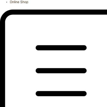
Online Shop