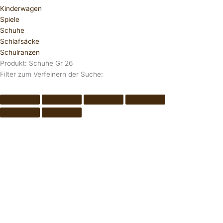
Kinderwagen
Spiele
Schuhe
Schlafsäcke
Schulranzen
Produkt: Schuhe Gr 26
Filter zum Verfeinern der Suche: