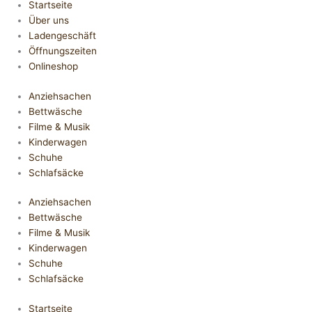
Startseite
Über uns
Ladengeschäft
Öffnungszeiten
Onlineshop
Anziehsachen
Bettwäsche
Filme & Musik
Kinderwagen
Schuhe
Schlafsäcke
Anziehsachen
Bettwäsche
Filme & Musik
Kinderwagen
Schuhe
Schlafsäcke
Startseite