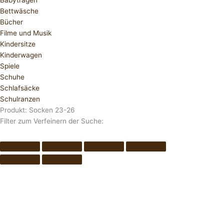
Babytragen
Bettwäsche
Bücher
Filme und Musik
Kindersitze
Kinderwagen
Spiele
Schuhe
Schlafsäcke
Schulranzen
Produkt: Socken 23-26
Filter zum Verfeinern der Suche: