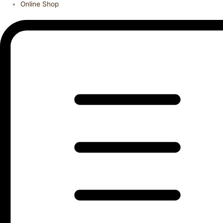
Online Shop