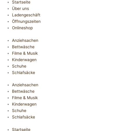
Startseite
Über uns
Ladengeschäft
Öffnungszeiten
Onlineshop
Anziehsachen
Bettwäsche
Filme & Musik
Kinderwagen
Schuhe
Schlafsäcke
Anziehsachen
Bettwäsche
Filme & Musik
Kinderwagen
Schuhe
Schlafsäcke
Startseite