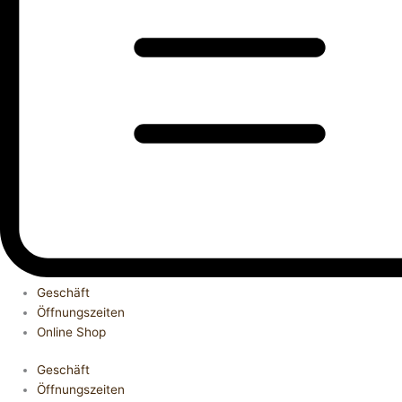
Geschäft
Öffnungszeiten
Online Shop
Geschäft
Öffnungszeiten