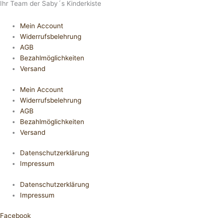
Ihr Team der Saby´s Kinderkiste
Mein Account
Widerrufsbelehrung
AGB
Bezahlmöglichkeiten
Versand
Mein Account
Widerrufsbelehrung
AGB
Bezahlmöglichkeiten
Versand
Datenschutzerklärung
Impressum
Datenschutzerklärung
Impressum
Facebook