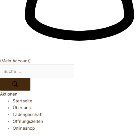
(Mein Account)
Aktionen
Startseite
Über uns
Ladengeschäft
Öffnungszeiten
Onlineshop