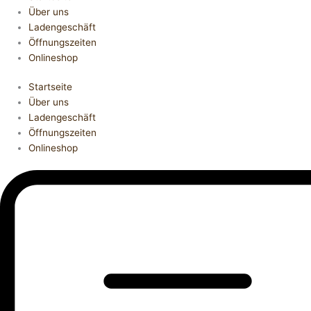
Über uns
Ladengeschäft
Öffnungszeiten
Onlineshop
Startseite
Über uns
Ladengeschäft
Öffnungszeiten
Onlineshop