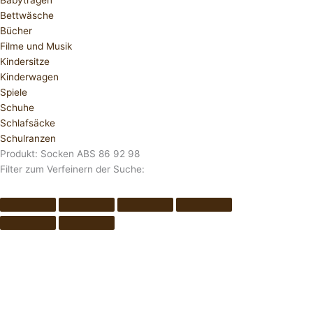
Babytragen
Bettwäsche
Bücher
Filme und Musik
Kindersitze
Kinderwagen
Spiele
Schuhe
Schlafsäcke
Schulranzen
Produkt: Socken ABS 86 92 98
Filter zum Verfeinern der Suche: