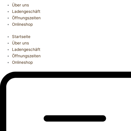
Über uns
Ladengeschäft
Öffnungszeiten
Onlineshop
Startseite
Über uns
Ladengeschäft
Öffnungszeiten
Onlineshop