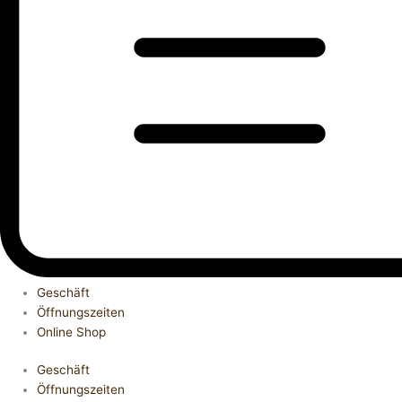
Geschäft
Öffnungszeiten
Online Shop
Geschäft
Öffnungszeiten