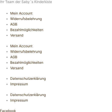
Ihr Team der Saby´s Kinderkiste
Mein Account
Widerrufsbelehrung
AGB
Bezahlmöglichkeiten
Versand
Mein Account
Widerrufsbelehrung
AGB
Bezahlmöglichkeiten
Versand
Datenschutzerklärung
Impressum
Datenschutzerklärung
Impressum
Facebook