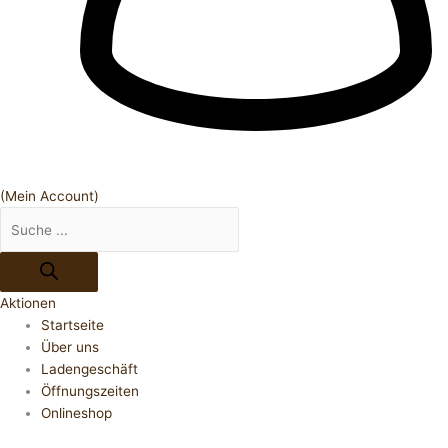
(Mein Account)
Aktionen
Startseite
Über uns
Ladengeschäft
Öffnungszeiten
Onlineshop