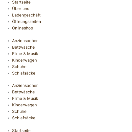
Startseite
Über uns
Ladengeschäft
Öffnungszeiten
Onlineshop
Anziehsachen
Bettwäsche
Filme & Musik
Kinderwagen
Schuhe
Schlafsäcke
Anziehsachen
Bettwäsche
Filme & Musik
Kinderwagen
Schuhe
Schlafsäcke
Startseite