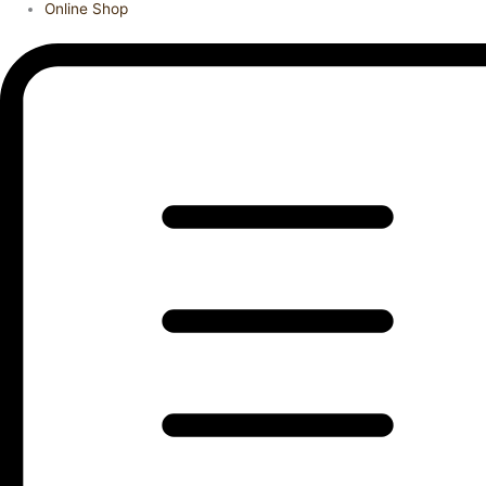
Online Shop