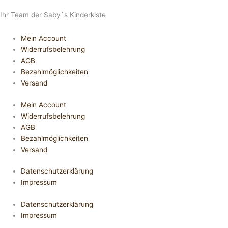
Ihr Team der Saby´s Kinderkiste
Mein Account
Widerrufsbelehrung
AGB
Bezahlmöglichkeiten
Versand
Mein Account
Widerrufsbelehrung
AGB
Bezahlmöglichkeiten
Versand
Datenschutzerklärung
Impressum
Datenschutzerklärung
Impressum