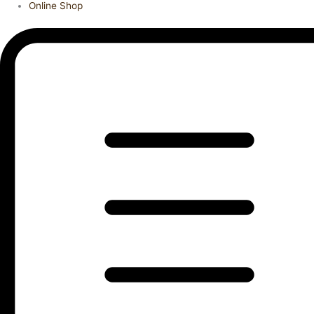
Online Shop