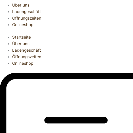
Über uns
Ladengeschäft
Öffnungszeiten
Onlineshop
Startseite
Über uns
Ladengeschäft
Öffnungszeiten
Onlineshop