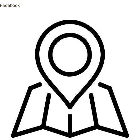
Facebook