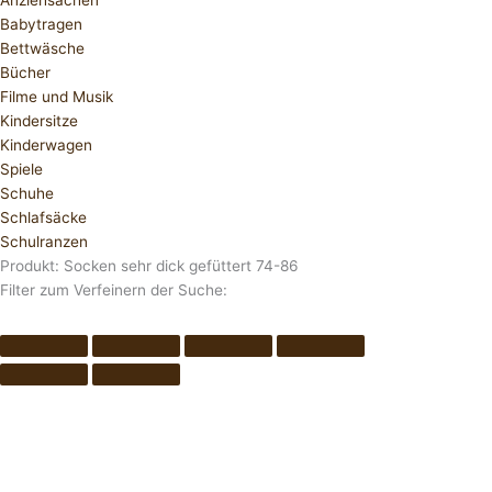
Anziehsachen
Babytragen
Bettwäsche
Bücher
Filme und Musik
Kindersitze
Kinderwagen
Spiele
Schuhe
Schlafsäcke
Schulranzen
Produkt: Socken sehr dick gefüttert 74-86
Filter zum Verfeinern der Suche: