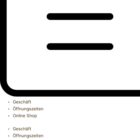
Geschäft
Öffnungszeiten
Online Shop
Geschäft
Öffnungszeiten