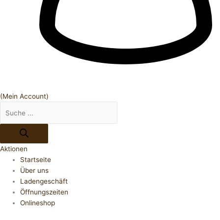
(Mein Account)
Aktionen
Startseite
Über uns
Ladengeschäft
Öffnungszeiten
Onlineshop