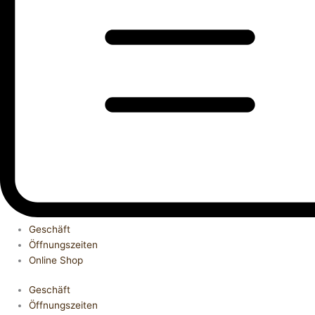
Geschäft
Öffnungszeiten
Online Shop
Geschäft
Öffnungszeiten