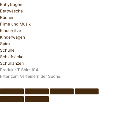
Babytragen
Bettwäsche
Bücher
Filme und Musik
Kindersitze
Kinderwagen
Spiele
Schuhe
Schlafsäcke
Schulranzen
Produkt: T Shirt 104
Filter zum Verfeinern der Suche: