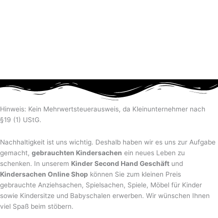
Hinweis: Kein Mehrwertsteuerausweis, da Kleinunternehmer nach
§19 (1) UStG.
Nachhaltigkeit ist uns wichtig. Deshalb haben wir es uns zur Aufgabe
gemacht,
gebrauchten Kindersachen
ein neues Leben zu
schenken. In unserem
Kinder Second Hand Geschäft
und
Kindersachen Online Shop
können Sie zum kleinen Preis
gebrauchte Anziehsachen, Spiel­sachen, Spiele, Möbel für Kinder
sowie Kindersitze und Babyschalen erwerben. Wir wünschen Ihnen
viel Spaß beim stöbern.