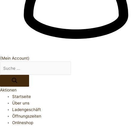
(Mein Account)
Aktionen
Startseite
Über uns
Ladengeschäft
Öffnungszeiten
Onlineshop