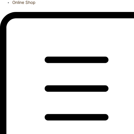
Online Shop