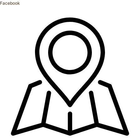
Facebook