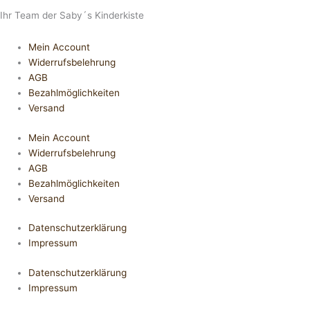
Ihr Team der Saby´s Kinderkiste
Mein Account
Widerrufsbelehrung
AGB
Bezahlmöglichkeiten
Versand
Mein Account
Widerrufsbelehrung
AGB
Bezahlmöglichkeiten
Versand
Datenschutzerklärung
Impressum
Datenschutzerklärung
Impressum