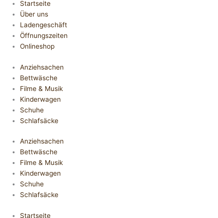
Startseite
Über uns
Ladengeschäft
Öffnungszeiten
Onlineshop
Anziehsachen
Bettwäsche
Filme & Musik
Kinderwagen
Schuhe
Schlafsäcke
Anziehsachen
Bettwäsche
Filme & Musik
Kinderwagen
Schuhe
Schlafsäcke
Startseite