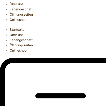
Über uns
Ladengeschäft
Öffnungszeiten
Onlineshop
Startseite
Über uns
Ladengeschäft
Öffnungszeiten
Onlineshop