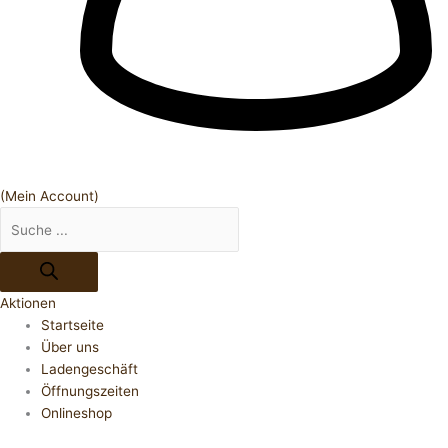
(Mein Account)
Aktionen
Startseite
Über uns
Ladengeschäft
Öffnungszeiten
Onlineshop