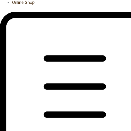
Online Shop