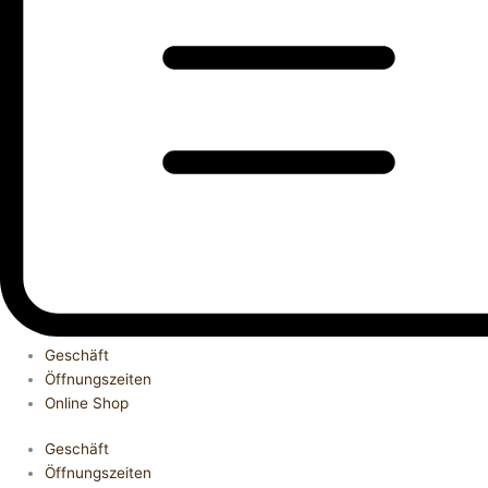
Geschäft
Öffnungszeiten
Online Shop
Geschäft
Öffnungszeiten