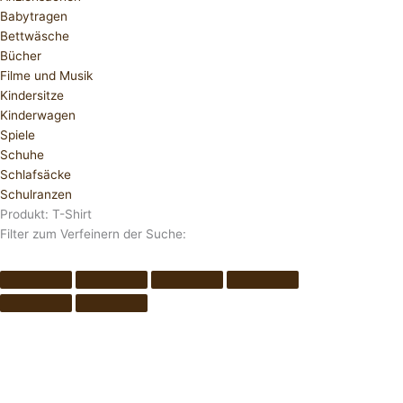
Babytragen
Bettwäsche
Bücher
Filme und Musik
Kindersitze
Kinderwagen
Spiele
Schuhe
Schlafsäcke
Schulranzen
Produkt: T-Shirt
Filter zum Verfeinern der Suche: