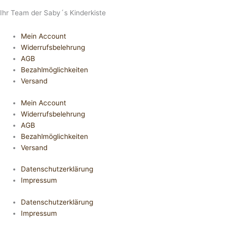
Ihr Team der Saby´s Kinderkiste
Mein Account
Widerrufsbelehrung
AGB
Bezahlmöglichkeiten
Versand
Mein Account
Widerrufsbelehrung
AGB
Bezahlmöglichkeiten
Versand
Datenschutzerklärung
Impressum
Datenschutzerklärung
Impressum