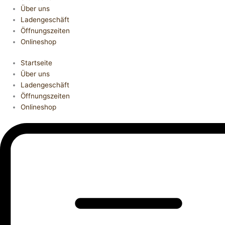
Über uns
Ladengeschäft
Öffnungszeiten
Onlineshop
Startseite
Über uns
Ladengeschäft
Öffnungszeiten
Onlineshop