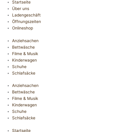
Startseite
Über uns
Ladengeschäft
Öffnungszeiten
Onlineshop
Anziehsachen
Bettwäsche
Filme & Musik
Kinderwagen
Schuhe
Schlafsäcke
Anziehsachen
Bettwäsche
Filme & Musik
Kinderwagen
Schuhe
Schlafsäcke
Startseite