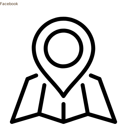
Facebook