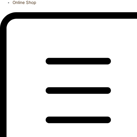
Online Shop