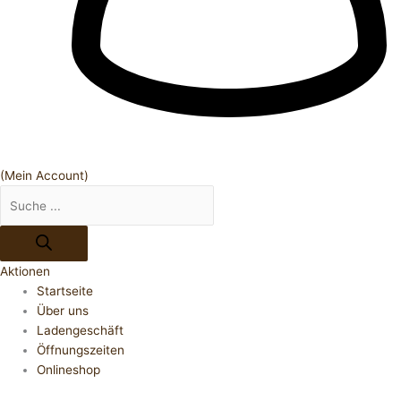
(Mein Account)
Aktionen
Startseite
Über uns
Ladengeschäft
Öffnungszeiten
Onlineshop