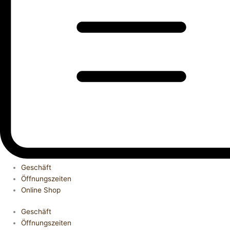
Geschäft
Öffnungszeiten
Online Shop
Geschäft
Öffnungszeiten