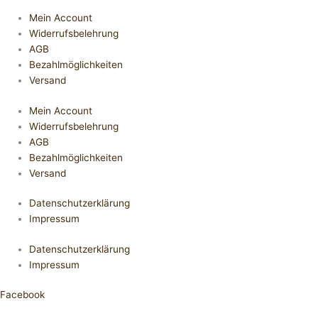
Mein Account
Widerrufsbelehrung
AGB
Bezahlmöglichkeiten
Versand
Mein Account
Widerrufsbelehrung
AGB
Bezahlmöglichkeiten
Versand
Datenschutzerklärung
Impressum
Datenschutzerklärung
Impressum
Facebook