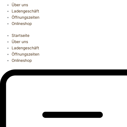
Über uns
Ladengeschäft
Öffnungszeiten
Onlineshop
Startseite
Über uns
Ladengeschäft
Öffnungszeiten
Onlineshop