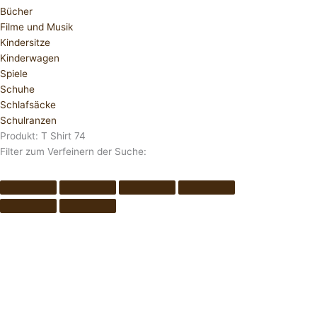
Bücher
Filme und Musik
Kindersitze
Kinderwagen
Spiele
Schuhe
Schlafsäcke
Schulranzen
Produkt: T Shirt 74
Filter zum Verfeinern der Suche: