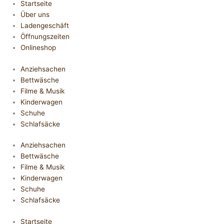
Startseite
Über uns
Ladengeschäft
Öffnungszeiten
Onlineshop
Anziehsachen
Bettwäsche
Filme & Musik
Kinderwagen
Schuhe
Schlafsäcke
Anziehsachen
Bettwäsche
Filme & Musik
Kinderwagen
Schuhe
Schlafsäcke
Startseite