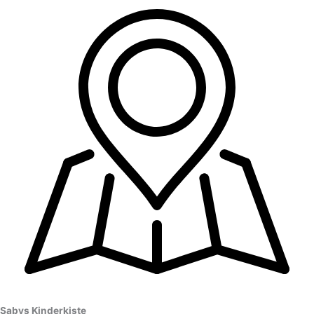
Sabys Kinderkiste