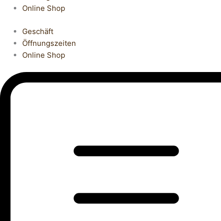
Online Shop
Geschäft
Öffnungszeiten
Online Shop