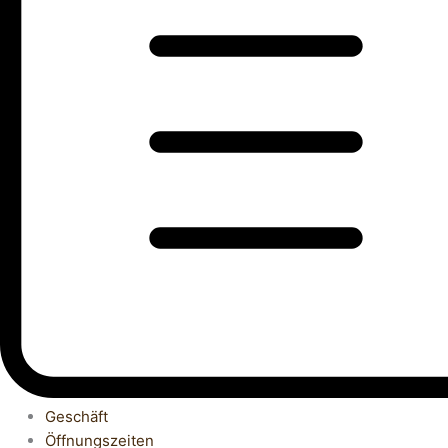
Geschäft
Öffnungszeiten