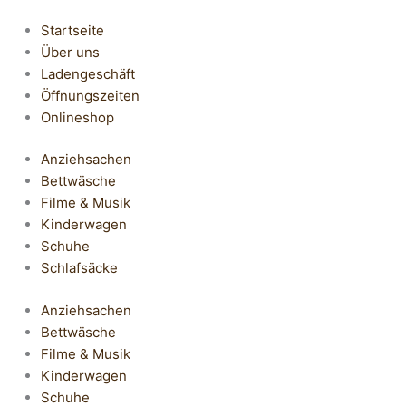
Startseite
Über uns
Ladengeschäft
Öffnungszeiten
Onlineshop
Anziehsachen
Bettwäsche
Filme & Musik
Kinderwagen
Schuhe
Schlafsäcke
Anziehsachen
Bettwäsche
Filme & Musik
Kinderwagen
Schuhe