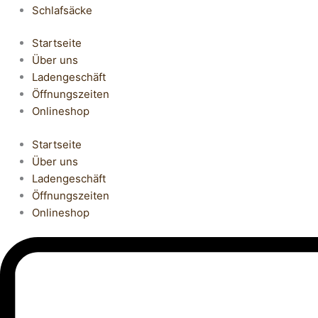
Schlafsäcke
Startseite
Über uns
Ladengeschäft
Öffnungszeiten
Onlineshop
Startseite
Über uns
Ladengeschäft
Öffnungszeiten
Onlineshop