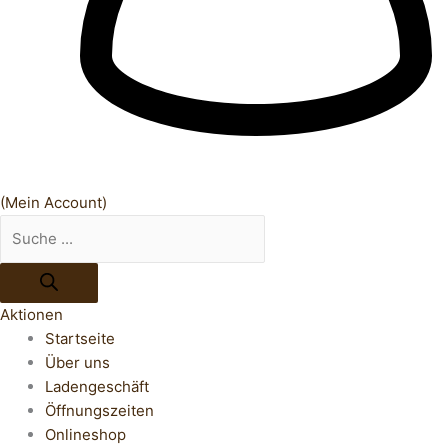
(Mein Account)
Aktionen
Startseite
Über uns
Ladengeschäft
Öffnungszeiten
Onlineshop