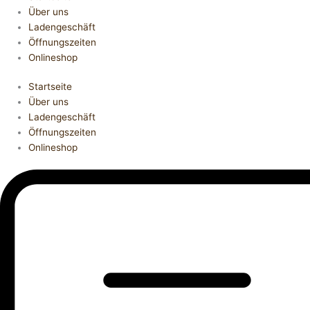
Über uns
Ladengeschäft
Öffnungszeiten
Onlineshop
Startseite
Über uns
Ladengeschäft
Öffnungszeiten
Onlineshop