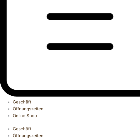
Geschäft
Öffnungszeiten
Online Shop
Geschäft
Öffnungszeiten