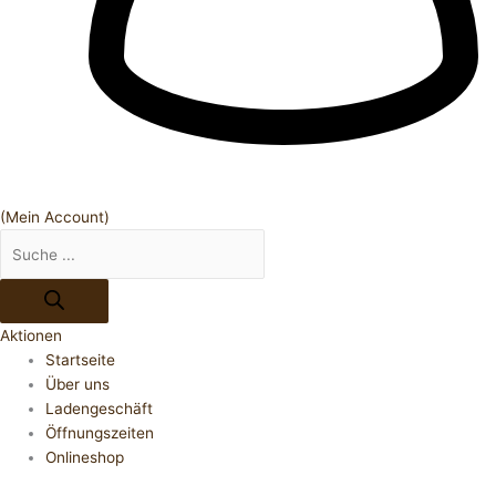
(Mein Account)
Aktionen
Startseite
Über uns
Ladengeschäft
Öffnungszeiten
Onlineshop