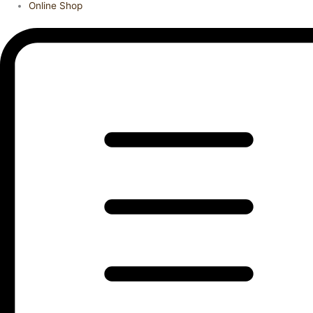
Online Shop