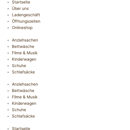
Startseite
Über uns
Ladengeschäft
Öffnungszeiten
Onlineshop
Anziehsachen
Bettwäsche
Filme & Musik
Kinderwagen
Schuhe
Schlafsäcke
Anziehsachen
Bettwäsche
Filme & Musik
Kinderwagen
Schuhe
Schlafsäcke
Startseite