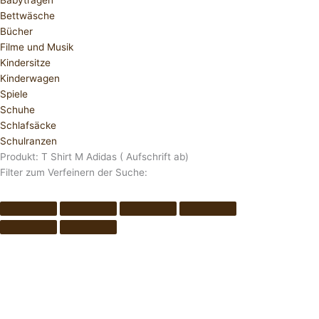
Babytragen
Bettwäsche
Bücher
Filme und Musik
Kindersitze
Kinderwagen
Spiele
Schuhe
Schlafsäcke
Schulranzen
Produkt: T Shirt M Adidas ( Aufschrift ab)
Filter zum Verfeinern der Suche: