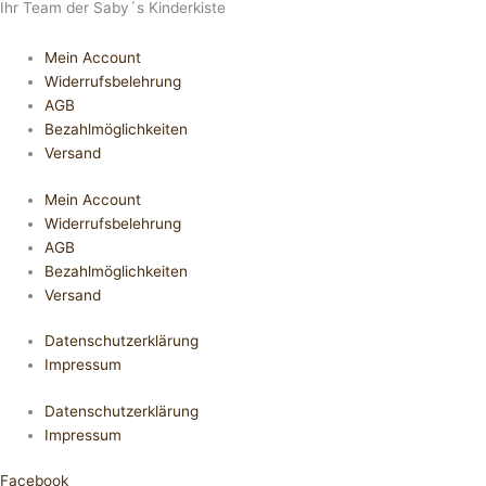
Ihr Team der Saby´s Kinderkiste
Mein Account
Widerrufsbelehrung
AGB
Bezahlmöglichkeiten
Versand
Mein Account
Widerrufsbelehrung
AGB
Bezahlmöglichkeiten
Versand
Datenschutzerklärung
Impressum
Datenschutzerklärung
Impressum
Facebook