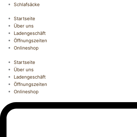
Schlafsäcke
Startseite
Über uns
Ladengeschäft
Öffnungszeiten
Onlineshop
Startseite
Über uns
Ladengeschäft
Öffnungszeiten
Onlineshop