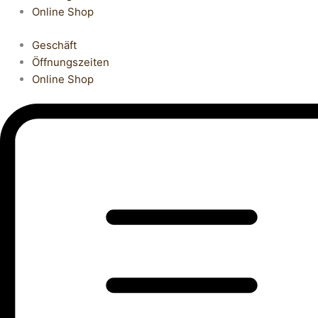
Online Shop
Geschäft
Öffnungszeiten
Online Shop