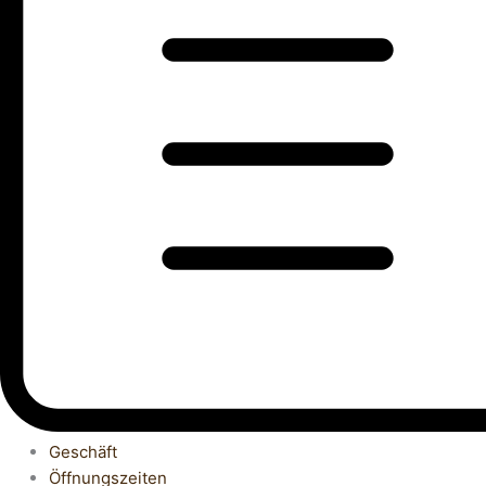
Geschäft
Öffnungszeiten