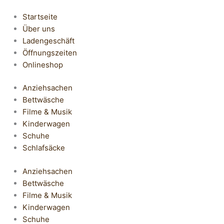
Startseite
Über uns
Ladengeschäft
Öffnungszeiten
Onlineshop
Anziehsachen
Bettwäsche
Filme & Musik
Kinderwagen
Schuhe
Schlafsäcke
Anziehsachen
Bettwäsche
Filme & Musik
Kinderwagen
Schuhe