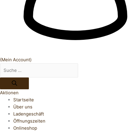
(Mein Account)
Aktionen
Startseite
Über uns
Ladengeschäft
Öffnungszeiten
Onlineshop