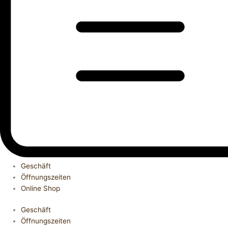
Geschäft
Öffnungszeiten
Online Shop
Geschäft
Öffnungszeiten