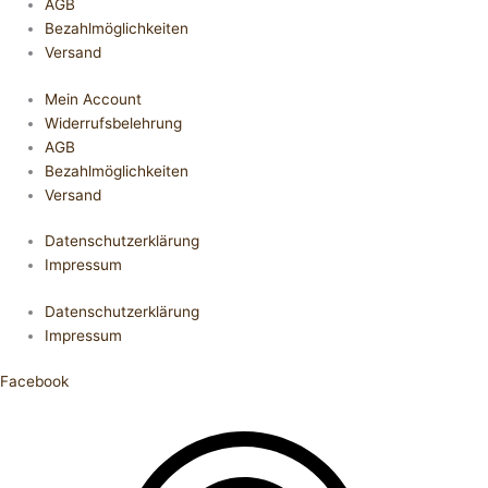
AGB
Bezahlmöglichkeiten
Versand
Mein Account
Widerrufsbelehrung
AGB
Bezahlmöglichkeiten
Versand
Datenschutzerklärung
Impressum
Datenschutzerklärung
Impressum
Facebook