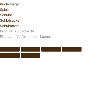
Kinderwagen
Spiele
Schuhe
Schlafsäcke
Schulranzen
Produkt: XS Jacke 34
Filter zum Verfeinern der Suche: