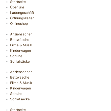
Startseite
Über uns
Ladengeschäft
Öffnungszeiten
Onlineshop
Anziehsachen
Bettwäsche
Filme & Musik
Kinderwagen
Schuhe
Schlafsäcke
Anziehsachen
Bettwäsche
Filme & Musik
Kinderwagen
Schuhe
Schlafsäcke
Startseite