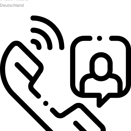
Deutschland