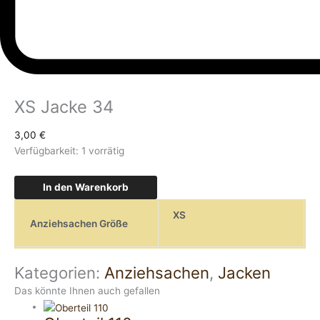
XS Jacke 34
3,00
€
Verfügbarkeit:
1 vorrätig
In den Warenkorb
XS
Anziehsachen Größe
Kategorien:
Anziehsachen
,
Jacken
Das könnte Ihnen auch gefallen