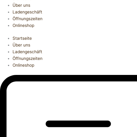
Über uns
Ladengeschäft
Öffnungszeiten
Onlineshop
Startseite
Über uns
Ladengeschäft
Öffnungszeiten
Onlineshop