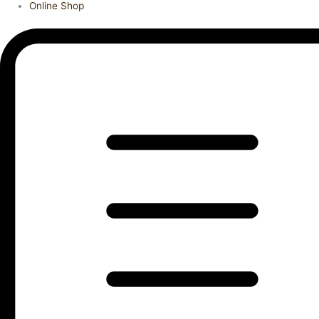
Online Shop