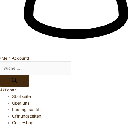
(Mein Account)
Aktionen
Startseite
Über uns
Ladengeschäft
Öffnungszeiten
Onlineshop