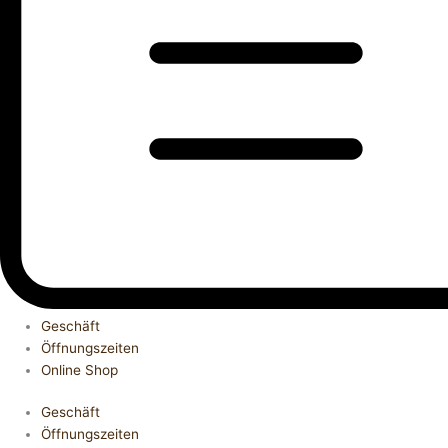
Geschäft
Öffnungszeiten
Online Shop
Geschäft
Öffnungszeiten