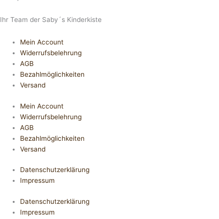
Ihr Team der Saby´s Kinderkiste
Mein Account
Widerrufsbelehrung
AGB
Bezahlmöglichkeiten
Versand
Mein Account
Widerrufsbelehrung
AGB
Bezahlmöglichkeiten
Versand
Datenschutzerklärung
Impressum
Datenschutzerklärung
Impressum