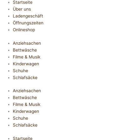
Startseite
Über uns
Ladengeschäft
Öffnungszeiten
Onlineshop
Anziehsachen
Bettwäsche
Filme & Musik
Kinderwagen
Schuhe
Schlafsäcke
Anziehsachen
Bettwäsche
Filme & Musik
Kinderwagen
Schuhe
Schlafsäcke
Startseite