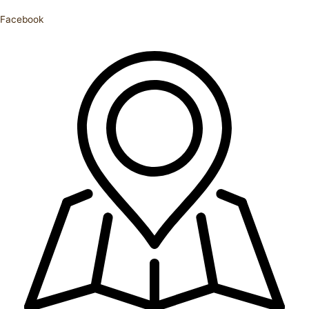
Facebook