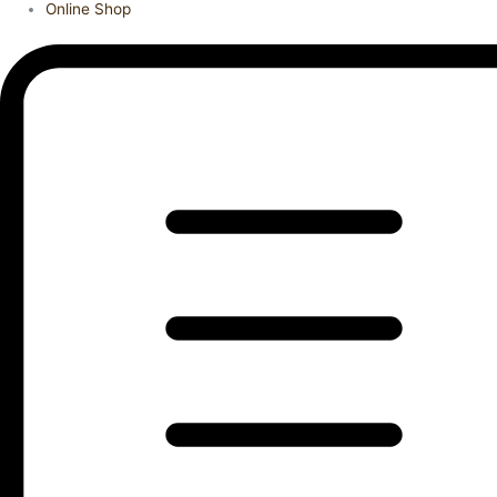
Online Shop