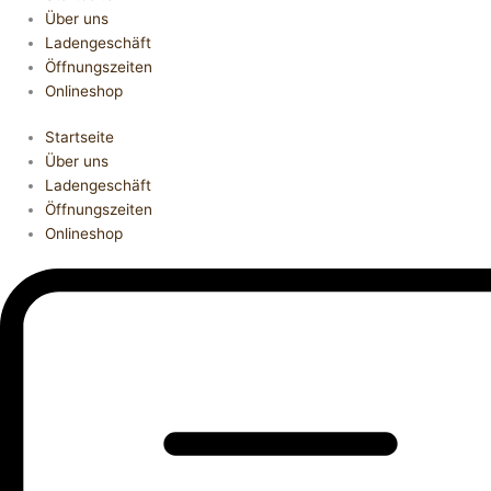
Über uns
Ladengeschäft
Öffnungszeiten
Onlineshop
Startseite
Über uns
Ladengeschäft
Öffnungszeiten
Onlineshop