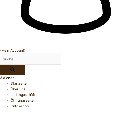
(Mein Account)
Aktionen
Startseite
Über uns
Ladengeschäft
Öffnungszeiten
Onlineshop